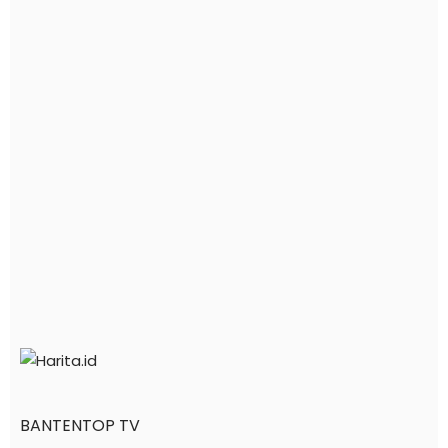
BANTENTOP TV