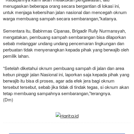
menugaskan beberapa orang secara bergantian di lokasi ini,
untuk menjaga kebersihan jalan nasional dan mencegah oknum
warga membuang sampah secara sembarangan,”katanya.
Sementara itu, Babinmas Cipanas, Brigadir Rully Nurmansyah,
mengatakan, pembuang sampah sembarangan bisa dilaporkan
sebab melanggar undang undang pencemaran lingkungan dan
perbuatan tidak menyenangkan kepada pihak yang berwajib oleh
pemilik lahan.
“Setelah diketahui oknum pembuang sampah di jalan dan area
kebun pinggir jalan Nasional ini, laporkan saja kepada pihak yang
berwajib itu bisa di proses, agar ada efek jera bagi oknum
tersebut tersebut, sebab jika tidak di tindak tegas, si oknum akan
tetap membuang sampahnya sembarangan,”terangnya.
(Dm)