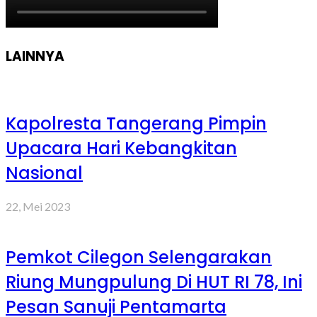
LAINNYA
Kapolresta Tangerang Pimpin
Upacara Hari Kebangkitan
Nasional
22, Mei 2023
Pemkot Cilegon Selengarakan
Riung Mungpulung Di HUT RI 78, Ini
Pesan Sanuji Pentamarta