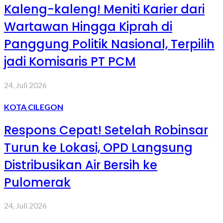
Kaleng-kaleng! Meniti Karier dari
Wartawan Hingga Kiprah di
Panggung Politik Nasional, Terpilih
jadi Komisaris PT PCM
24, Juli 2026
KOTA CILEGON
Respons Cepat! Setelah Robinsar
Turun ke Lokasi, OPD Langsung
Distribusikan Air Bersih ke
Pulomerak
24, Juli 2026