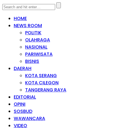
HOME
NEWS ROOM
POLITIK
OLAHRAGA
NASIONAL
PARIWISATA
BISNIS
DAERAH
KOTA SERANG
KOTA CILEGON
TANGERANG RAYA
EDITORIAL
OPINI
SOSBUD
WAWANCARA
VIDEO