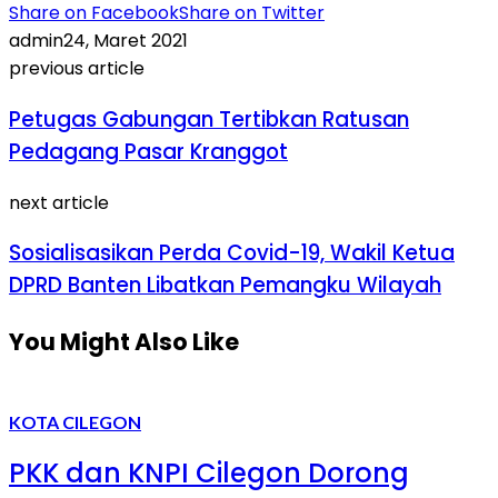
Share on Facebook
Share on Twitter
admin
24, Maret 2021
previous article
Petugas Gabungan Tertibkan Ratusan
Pedagang Pasar Kranggot
next article
Sosialisasikan Perda Covid-19, Wakil Ketua
DPRD Banten Libatkan Pemangku Wilayah
You Might Also Like
KOTA CILEGON
PKK dan KNPI Cilegon Dorong