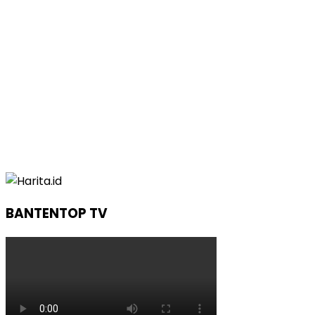
BANTENTOP TV