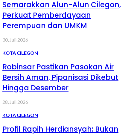
Semarakkan Alun-Alun Cilegon,
Perkuat Pemberdayaan
Perempuan dan UMKM
30, Juli 2026
KOTA CILEGON
Robinsar Pastikan Pasokan Air
Bersih Aman, Pipanisasi Dikebut
Hingga Desember
28, Juli 2026
KOTA CILEGON
Profil Rapih Herdiansyah: Bukan