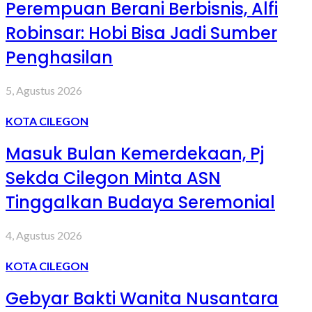
Perempuan Berani Berbisnis, Alfi
Robinsar: Hobi Bisa Jadi Sumber
Penghasilan
5, Agustus 2026
KOTA CILEGON
Masuk Bulan Kemerdekaan, Pj
Sekda Cilegon Minta ASN
Tinggalkan Budaya Seremonial
4, Agustus 2026
KOTA CILEGON
Gebyar Bakti Wanita Nusantara