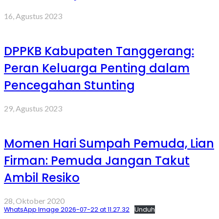
16, Agustus 2023
DPPKB Kabupaten Tanggerang:
Peran Keluarga Penting dalam
Pencegahan Stunting
29, Agustus 2023
Momen Hari Sumpah Pemuda, Lian
Firman: Pemuda Jangan Takut
Ambil Resiko
28, Oktober 2020
WhatsApp Image 2026-07-22 at 11.27.32
Unduh