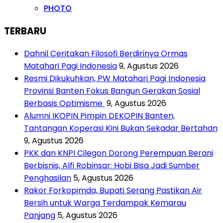
PHOTO
TERBARU
Dahnil Ceritakan Filosofi Berdirinya Ormas
Matahari Pagi Indonesia
9, Agustus 2026
Resmi Dikukuhkan, PW Matahari Pagi Indonesia
Provinsi Banten Fokus Bangun Gerakan Sosial
Berbasis Optimisme
9, Agustus 2026
Alumni IKOPIN Pimpin DEKOPIN Banten,
Tantangan Koperasi Kini Bukan Sekadar Bertahan
9, Agustus 2026
PKK dan KNPI Cilegon Dorong Perempuan Berani
Berbisnis, Alfi Robinsar: Hobi Bisa Jadi Sumber
Penghasilan
5, Agustus 2026
Rakor Forkopimda, Bupati Serang Pastikan Air
Bersih untuk Warga Terdampak Kemarau
Panjang
5, Agustus 2026