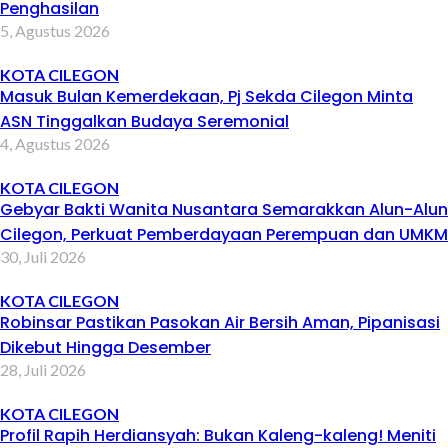
Penghasilan
5, Agustus 2026
KOTA CILEGON
Masuk Bulan Kemerdekaan, Pj Sekda Cilegon Minta
ASN Tinggalkan Budaya Seremonial
4, Agustus 2026
KOTA CILEGON
Gebyar Bakti Wanita Nusantara Semarakkan Alun-Alun
Cilegon, Perkuat Pemberdayaan Perempuan dan UMKM
30, Juli 2026
KOTA CILEGON
Robinsar Pastikan Pasokan Air Bersih Aman, Pipanisasi
Dikebut Hingga Desember
28, Juli 2026
KOTA CILEGON
Profil Rapih Herdiansyah: Bukan Kaleng-kaleng! Meniti