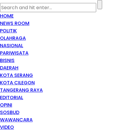
HOME
NEWS ROOM
POLITIK
OLAHRAGA
NASIONAL
PARIWISATA
BISNIS
DAERAH
KOTA SERANG
KOTA CILEGON
TANGERANG RAYA
EDITORIAL
OPINI
SOSBUD
WAWANCARA
VIDEO