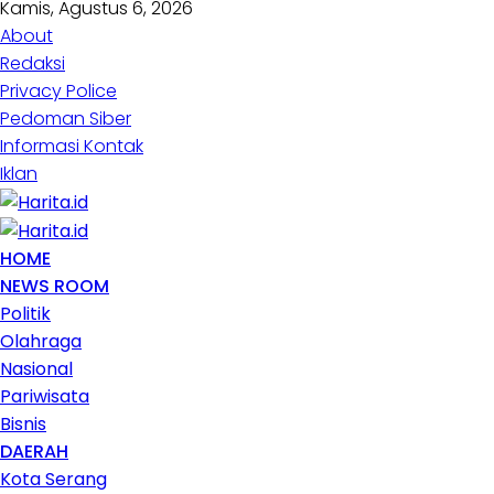
Kamis, Agustus 6, 2026
About
Redaksi
Privacy Police
Pedoman Siber
Informasi Kontak
Iklan
HOME
NEWS ROOM
Politik
Olahraga
Nasional
Pariwisata
Bisnis
DAERAH
Kota Serang