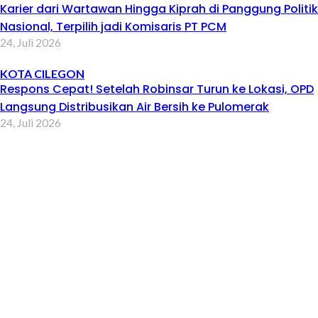
Karier dari Wartawan Hingga Kiprah di Panggung Politik
Nasional, Terpilih jadi Komisaris PT PCM
24, Juli 2026
KOTA CILEGON
Respons Cepat! Setelah Robinsar Turun ke Lokasi, OPD
Langsung Distribusikan Air Bersih ke Pulomerak
24, Juli 2026