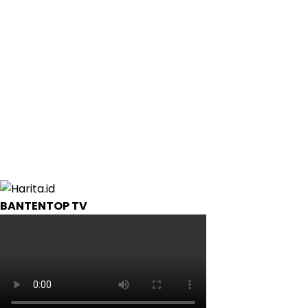
BANTENTOP TV