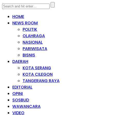
HOME
NEWS ROOM
POLITIK
OLAHRAGA
NASIONAL
PARIWISATA
BISNIS
DAERAH
KOTA SERANG
KOTA CILEGON
TANGERANG RAYA
EDITORIAL
OPINI
SOSBUD
WAWANCARA
VIDEO