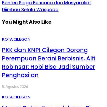
Banten Siaga Bencana dan Masyarakat
Diimbau Selalu Waspada
You Might Also Like
KOTA CILEGON
PKK dan KNPI Cilegon Dorong
Perempuan Berani Berbisnis, Alfi
Robinsar: Hobi Bisa Jadi Sumber
Penghasilan
5, Agustus 2026
KOTA CILEGON