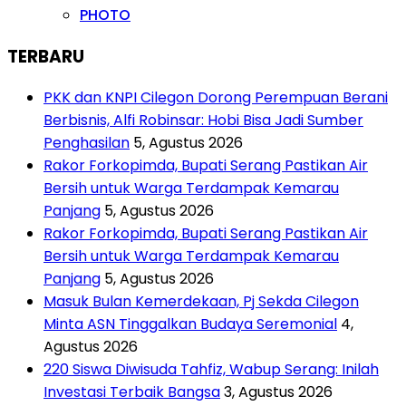
PHOTO
TERBARU
PKK dan KNPI Cilegon Dorong Perempuan Berani
Berbisnis, Alfi Robinsar: Hobi Bisa Jadi Sumber
Penghasilan
5, Agustus 2026
Rakor Forkopimda, Bupati Serang Pastikan Air
Bersih untuk Warga Terdampak Kemarau
Panjang
5, Agustus 2026
Rakor Forkopimda, Bupati Serang Pastikan Air
Bersih untuk Warga Terdampak Kemarau
Panjang
5, Agustus 2026
Masuk Bulan Kemerdekaan, Pj Sekda Cilegon
Minta ASN Tinggalkan Budaya Seremonial
4,
Agustus 2026
220 Siswa Diwisuda Tahfiz, Wabup Serang: Inilah
Investasi Terbaik Bangsa
3, Agustus 2026