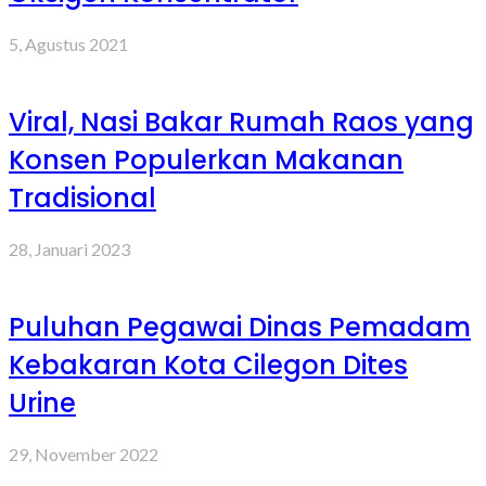
5, Agustus 2021
Viral, Nasi Bakar Rumah Raos yang
Konsen Populerkan Makanan
Tradisional
28, Januari 2023
Puluhan Pegawai Dinas Pemadam
Kebakaran Kota Cilegon Dites
Urine
29, November 2022