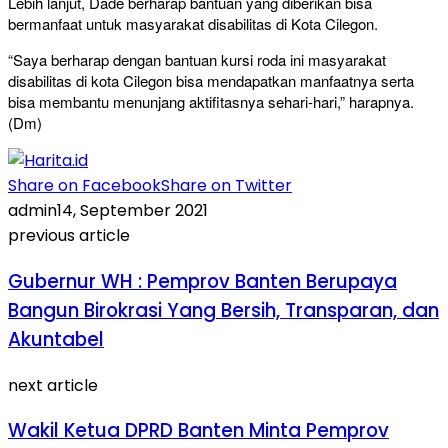
Lebih lanjut, Dade berharap bantuan yang diberikan bisa
bermanfaat untuk masyarakat disabilitas di Kota Cilegon.
“Saya berharap dengan bantuan kursi roda ini masyarakat
disabilitas di kota Cilegon bisa mendapatkan manfaatnya serta
bisa membantu menunjang aktifitasnya sehari-hari,” harapnya.
(Dm)
Share on Facebook
Share on Twitter
admin
14, September 2021
previous article
Gubernur WH : Pemprov Banten Berupaya
Bangun Birokrasi Yang Bersih, Transparan, dan
Akuntabel
next article
Wakil Ketua DPRD Banten Minta Pemprov