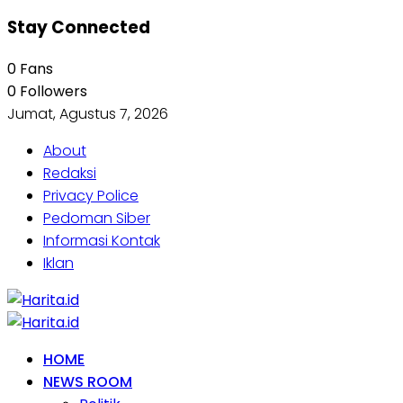
Stay Connected
0
Fans
0
Followers
Jumat, Agustus 7, 2026
About
Redaksi
Privacy Police
Pedoman Siber
Informasi Kontak
Iklan
HOME
NEWS ROOM