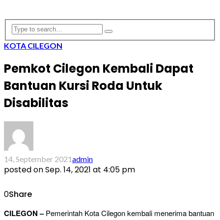
KOTA CILEGON
Pemkot Cilegon Kembali Dapat
Bantuan Kursi Roda Untuk
Disabilitas
14, September 2021
admin
posted on
Sep. 14, 2021 at 4:05 pm
0
Share
CILEGON –
Pemerintah Kota Cilegon kembali menerima bantuan