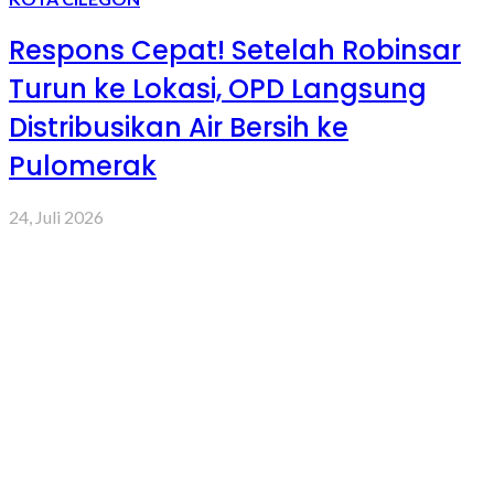
Respons Cepat! Setelah Robinsar
Turun ke Lokasi, OPD Langsung
Distribusikan Air Bersih ke
Pulomerak
24, Juli 2026