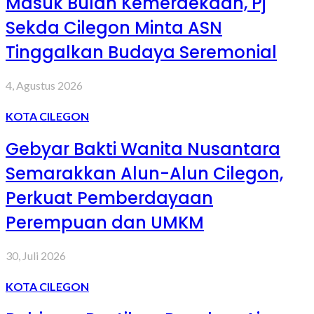
Masuk Bulan Kemerdekaan, Pj
Sekda Cilegon Minta ASN
Tinggalkan Budaya Seremonial
4, Agustus 2026
KOTA CILEGON
Gebyar Bakti Wanita Nusantara
Semarakkan Alun-Alun Cilegon,
Perkuat Pemberdayaan
Perempuan dan UMKM
30, Juli 2026
KOTA CILEGON