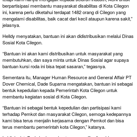
berpartisipasi membantu masyarakat disabilitas di Kota Cilegon
ini, karena perlu diketahui terdapat 1482 orang di Cilegon yang
mengalami disabilitas, baik cacat dari kecil ataupun karena sakit,”
jelasnya.
Helldy menyatakan, bantuan ini akan didistribusikan melalui Dinas
Sosial Kota Cilegon.
“Bantuan ini akan kami distribusikan untuk masyarakat yang
membutuhkan, dan saya minta untuk Dinas Sosial agar supaya
bantuan kursi roda ini bisa tepat sasaran,” tegasnya.
Sementara itu, Manager Human Resource and General Affair PT
Dover Chemical, Dade Suparna mengatakan, bantuan ini sebagai
bentuk kepedulian kepada Pemerintah Kota Cilegon untuk
membantu kegiatan sosial di Kota Cilegon.
“Bantuan ini sebagai bentuk kepedulian dan partisipasi kami
terhadap Pemkot dan masyarakat Cilegon, semoga kedepannya
kami bisa terus menjalin kerjasama dengan Pemkot dan bisa
terus membantu pemerintah kota Cilegon,” katanya.