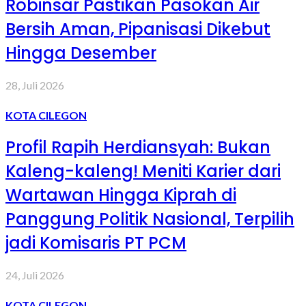
Robinsar Pastikan Pasokan Air
Bersih Aman, Pipanisasi Dikebut
Hingga Desember
28, Juli 2026
KOTA CILEGON
Profil Rapih Herdiansyah: Bukan
Kaleng-kaleng! Meniti Karier dari
Wartawan Hingga Kiprah di
Panggung Politik Nasional, Terpilih
jadi Komisaris PT PCM
24, Juli 2026
KOTA CILEGON