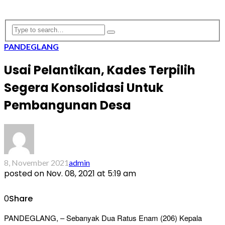
PANDEGLANG
Usai Pelantikan, Kades Terpilih
Segera Konsolidasi Untuk
Pembangunan Desa
8, November 2021
admin
posted on
Nov. 08, 2021 at 5:19 am
0
Share
PANDEGLANG, – Sebanyak Dua Ratus Enam (206) Kepala