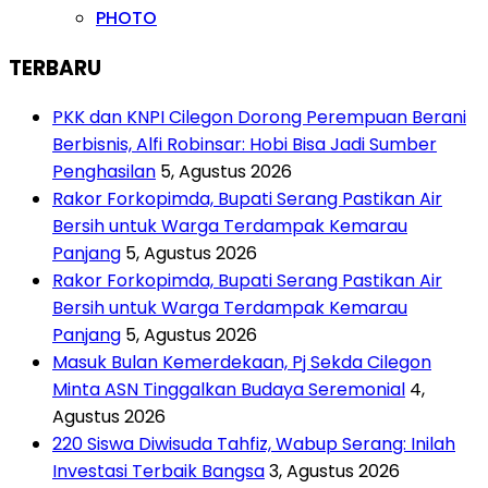
PHOTO
TERBARU
PKK dan KNPI Cilegon Dorong Perempuan Berani
Berbisnis, Alfi Robinsar: Hobi Bisa Jadi Sumber
Penghasilan
5, Agustus 2026
Rakor Forkopimda, Bupati Serang Pastikan Air
Bersih untuk Warga Terdampak Kemarau
Panjang
5, Agustus 2026
Rakor Forkopimda, Bupati Serang Pastikan Air
Bersih untuk Warga Terdampak Kemarau
Panjang
5, Agustus 2026
Masuk Bulan Kemerdekaan, Pj Sekda Cilegon
Minta ASN Tinggalkan Budaya Seremonial
4,
Agustus 2026
220 Siswa Diwisuda Tahfiz, Wabup Serang: Inilah
Investasi Terbaik Bangsa
3, Agustus 2026