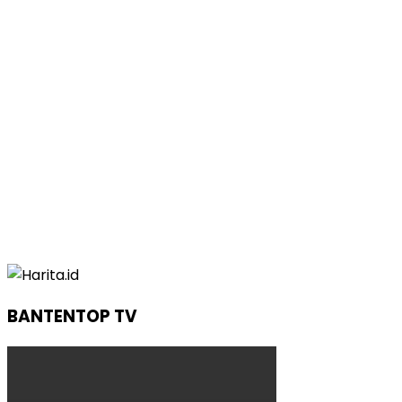
BANTENTOP TV