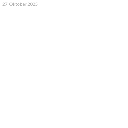
27, Oktober 2025