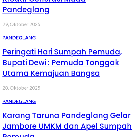
Pandeglang
29, Oktober 2025
PANDEGLANG
Peringati Hari Sumpah Pemuda,
Bupati Dewi : Pemuda Tonggak
Utama Kemajuan Bangsa
28, Oktober 2025
PANDEGLANG
Karang Taruna Pandeglang Gelar
Jambore UMKM dan Apel Sumpah
Pemuda.