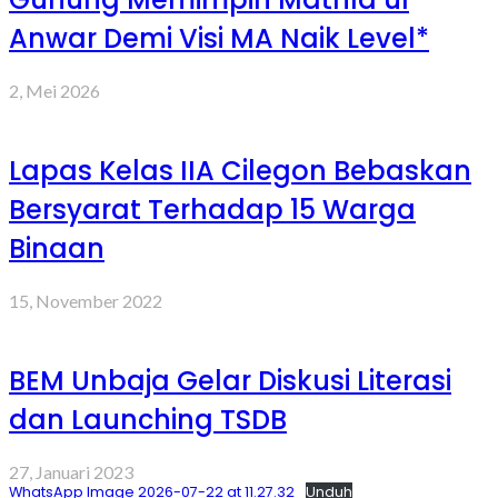
Anwar Demi Visi MA Naik Level*
2, Mei 2026
Lapas Kelas IIA Cilegon Bebaskan
Bersyarat Terhadap 15 Warga
Binaan
15, November 2022
BEM Unbaja Gelar Diskusi Literasi
dan Launching TSDB
27, Januari 2023
WhatsApp Image 2026-07-22 at 11.27.32
Unduh