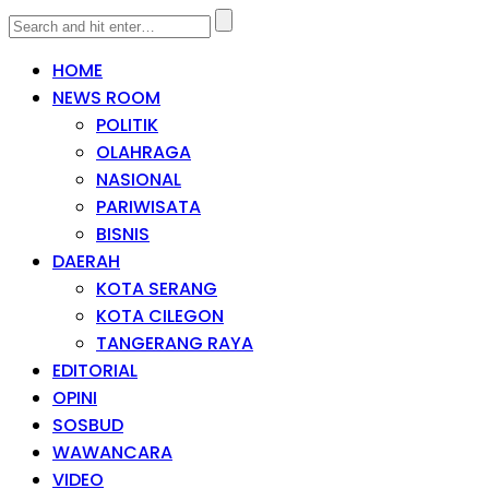
HOME
NEWS ROOM
POLITIK
OLAHRAGA
NASIONAL
PARIWISATA
BISNIS
DAERAH
KOTA SERANG
KOTA CILEGON
TANGERANG RAYA
EDITORIAL
OPINI
SOSBUD
WAWANCARA
VIDEO