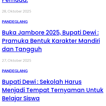
28, Oktober 2025
PANDEGLANG
Buka Jambore 2025, Bupati Dewi :
Pramuka Bentuk Karakter Mandiri
dan Tangguh
27, Oktober 2025
PANDEGLANG
Bupati Dewi : Sekolah Harus
Menjadi Tempat Ternyaman Untuk
Belajar Siswa