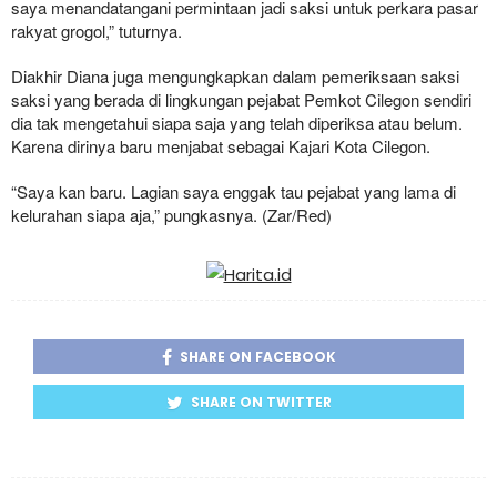
saya menandatangani permintaan jadi saksi untuk perkara pasar
rakyat grogol,” tuturnya.
Diakhir Diana juga mengungkapkan dalam pemeriksaan saksi
saksi yang berada di lingkungan pejabat Pemkot Cilegon sendiri
dia tak mengetahui siapa saja yang telah diperiksa atau belum.
Karena dirinya baru menjabat sebagai Kajari Kota Cilegon.
“Saya kan baru. Lagian saya enggak tau pejabat yang lama di
kelurahan siapa aja,” pungkasnya. (Zar/Red)
SHARE ON FACEBOOK
SHARE ON TWITTER