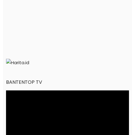
BANTENTOP TV
Pemutar
Video