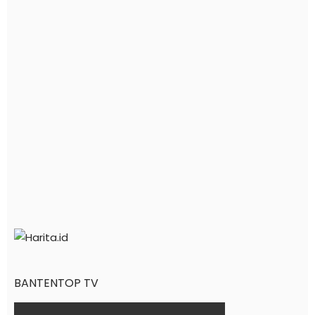
BANTENTOP TV