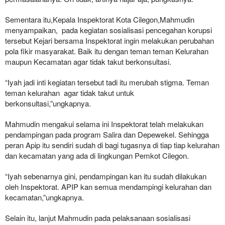
Sementara itu,Kepala Inspektorat Kota Cilegon,Mahmudin
menyampaikan, pada kegiatan sosialisasi pencegahan korupsi
tersebut Kejari bersama Inspektorat ingin melakukan perubahan
pola fikir masyarakat. Baik itu dengan teman teman Kelurahan
maupun Kecamatan agar tidak takut berkonsultasi.
“Iyah jadi inti kegiatan tersebut tadi itu merubah stigma. Teman
teman kelurahan agar tidak takut untuk
berkonsultasi,”ungkapnya.
Mahmudin mengakui selama ini Inspektorat telah melakukan
pendampingan pada program Salira dan Depewekel. Sehingga
peran Apip itu sendiri sudah di bagi tugasnya di tiap tiap kelurahan
dan kecamatan yang ada di lingkungan Pemkot Cilegon.
“Iyah sebenarnya gini, pendampingan kan itu sudah dilakukan
oleh Inspektorat. APIP kan semua mendampingi kelurahan dan
kecamatan,”ungkapnya.
Selain itu, lanjut Mahmudin pada pelaksanaan sosialisasi