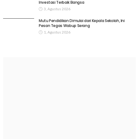
Investasi Terbaik Bangsa
3, Agustus 2026
Mutu Pendidikan Dimulai dari Kepala Sekolah, Ini
Pesan Tegas Wabup Serang
1, Agustus 2026