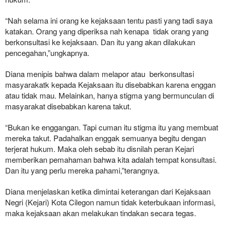
“Nah selama ini orang ke kejaksaan tentu pasti yang tadi saya
katakan. Orang yang diperiksa nah kenapa tidak orang yang
berkonsultasi ke kejaksaan. Dan itu yang akan dilakukan
pencegahan,”ungkapnya.
Diana menipis bahwa dalam melapor atau berkonsultasi
masyarakatk kepada Kejaksaan itu disebabkan karena enggan
atau tidak mau. Melainkan, hanya stigma yang bermunculan di
masyarakat disebabkan karena takut.
“Bukan ke enggangan. Tapi cuman itu stigma itu yang membuat
mereka takut. Padahalkan enggak semuanya begitu dengan
terjerat hukum. Maka oleh sebab itu disnilah peran Kejari
memberikan pemahaman bahwa kita adalah tempat konsultasi.
Dan itu yang perlu mereka pahami,”terangnya.
Diana menjelaskan ketika dimintai keterangan dari Kejaksaan
Negri (Kejari) Kota Cilegon namun tidak keterbukaan informasi,
maka kejaksaan akan melakukan tindakan secara tegas.