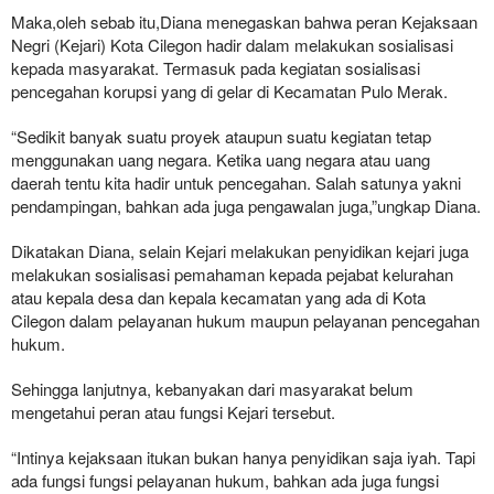
Maka,oleh sebab itu,Diana menegaskan bahwa peran Kejaksaan
Negri (Kejari) Kota Cilegon hadir dalam melakukan sosialisasi
kepada masyarakat. Termasuk pada kegiatan sosialisasi
pencegahan korupsi yang di gelar di Kecamatan Pulo Merak.
“Sedikit banyak suatu proyek ataupun suatu kegiatan tetap
menggunakan uang negara. Ketika uang negara atau uang
daerah tentu kita hadir untuk pencegahan. Salah satunya yakni
pendampingan, bahkan ada juga pengawalan juga,”ungkap Diana.
Dikatakan Diana, selain Kejari melakukan penyidikan kejari juga
melakukan sosialisasi pemahaman kepada pejabat kelurahan
atau kepala desa dan kepala kecamatan yang ada di Kota
Cilegon dalam pelayanan hukum maupun pelayanan pencegahan
hukum.
Sehingga lanjutnya, kebanyakan dari masyarakat belum
mengetahui peran atau fungsi Kejari tersebut.
“Intinya kejaksaan itukan bukan hanya penyidikan saja iyah. Tapi
ada fungsi fungsi pelayanan hukum, bahkan ada juga fungsi