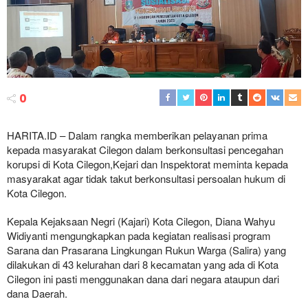
0
HARITA.ID – Dalam rangka memberikan pelayanan prima
kepada masyarakat Cilegon dalam berkonsultasi pencegahan
korupsi di Kota Cilegon,Kejari dan Inspektorat meminta kepada
masyarakat agar tidak takut berkonsultasi persoalan hukum di
Kota Cilegon.
Kepala Kejaksaan Negri (Kajari) Kota Cilegon, Diana Wahyu
Widiyanti mengungkapkan pada kegiatan realisasi program
Sarana dan Prasarana Lingkungan Rukun Warga (Salira) yang
dilakukan di 43 kelurahan dari 8 kecamatan yang ada di Kota
Cilegon ini pasti menggunakan dana dari negara ataupun dari
dana Daerah.