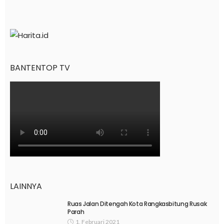
BANTENTOP TV
LAINNYA
Ruas Jalan Ditengah Kota Rangkasbitung Rusak
Parah
1, Februari 2021