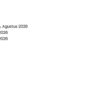
5, Agustus 2026
2026
2026