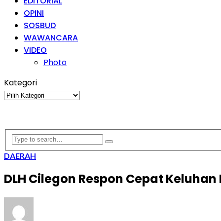
EDITORIAL
OPINI
SOSBUD
WAWANCARA
VIDEO
Photo
Kategori
Kategori
DAERAH
DLH Cilegon Respon Cepat Keluhan 