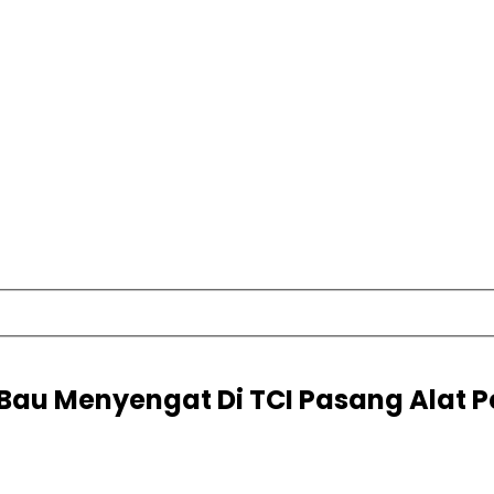
Bau Menyengat Di TCI Pasang Alat P