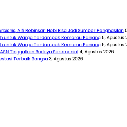
isnis, Alfi Robinsar: Hobi Bisa Jadi Sumber Penghasilan
rsih untuk Warga Terdampak Kemarau Panjang
5, Agustus 
rsih untuk Warga Terdampak Kemarau Panjang
5, Agustus 
 ASN Tinggalkan Budaya Seremonial
4, Agustus 2026
vestasi Terbaik Bangsa
3, Agustus 2026