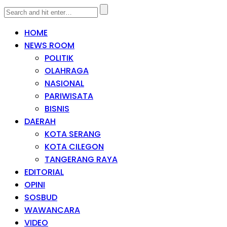
HOME
NEWS ROOM
POLITIK
OLAHRAGA
NASIONAL
PARIWISATA
BISNIS
DAERAH
KOTA SERANG
KOTA CILEGON
TANGERANG RAYA
EDITORIAL
OPINI
SOSBUD
WAWANCARA
VIDEO