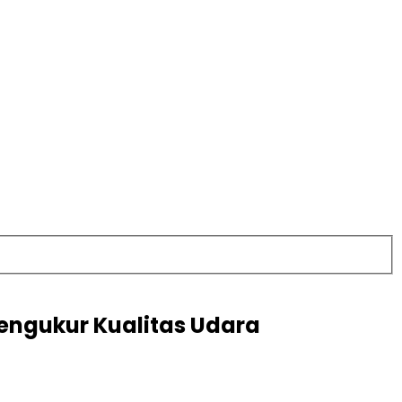
engukur Kualitas Udara