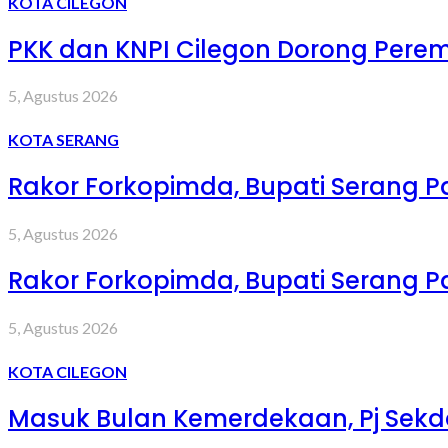
KOTA CILEGON
PKK dan KNPI Cilegon Dorong Peremp
5, Agustus 2026
KOTA SERANG
Rakor Forkopimda, Bupati Serang 
5, Agustus 2026
Rakor Forkopimda, Bupati Serang 
5, Agustus 2026
KOTA CILEGON
Masuk Bulan Kemerdekaan, Pj Sekd