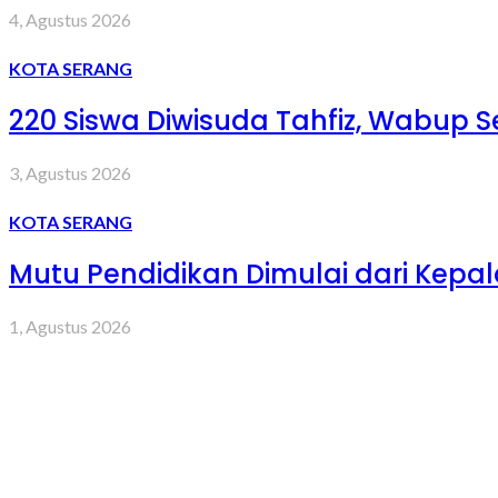
4, Agustus 2026
KOTA SERANG
220 Siswa Diwisuda Tahfiz, Wabup Se
3, Agustus 2026
KOTA SERANG
Mutu Pendidikan Dimulai dari Kepa
1, Agustus 2026