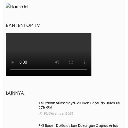
BANTENTOP TV
LAINNYA
Kelurahan Sukmajaya Salurkan Bantuan Beras Ke
279 KPM
18, Desember 2023
PKS Resmi Deklarasikan Dukungan Capres Anies