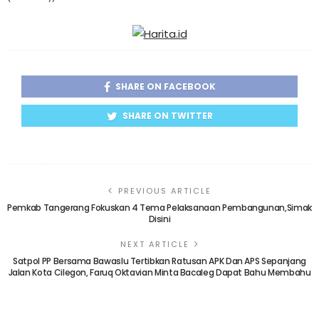
SHARE ON FACEBOOK
SHARE ON TWITTER
PREVIOUS ARTICLE
Pemkab Tangerang Fokuskan 4 Tema Pelaksanaan Pembangunan,Simak
Disini
NEXT ARTICLE
Satpol PP Bersama Bawaslu Tertibkan Ratusan APK Dan APS Sepanjang
Jalan Kota Cilegon, Faruq Oktavian Minta Bacaleg Dapat Bahu Membahu