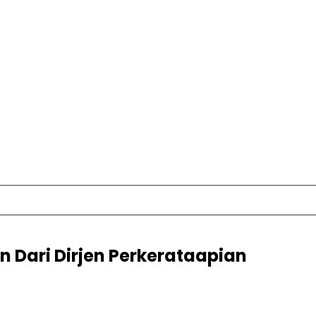
 Dari Dirjen Perkerataapian