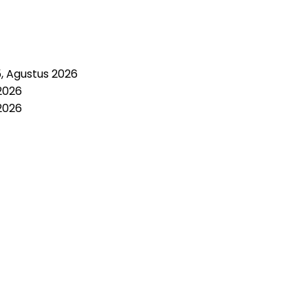
5, Agustus 2026
2026
2026