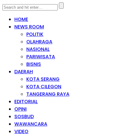
HOME
NEWS ROOM
POLITIK
OLAHRAGA
NASIONAL
PARIWISATA
BISNIS
DAERAH
KOTA SERANG
KOTA CILEGON
TANGERANG RAYA
EDITORIAL
OPINI
SOSBUD
WAWANCARA
VIDEO