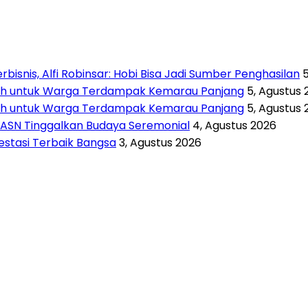
isnis, Alfi Robinsar: Hobi Bisa Jadi Sumber Penghasilan
rsih untuk Warga Terdampak Kemarau Panjang
5, Agustus 
rsih untuk Warga Terdampak Kemarau Panjang
5, Agustus 
 ASN Tinggalkan Budaya Seremonial
4, Agustus 2026
vestasi Terbaik Bangsa
3, Agustus 2026