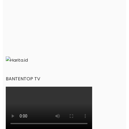
BANTENTOP TV