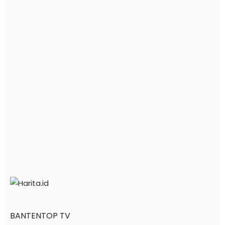
BANTENTOP TV