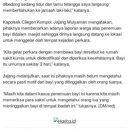
dibedong sedang tidur dan tamu tetangga saya langsung
memberitahukan ke jamaah laki-laki,” katanya.
Kapolsek Cilegon Kompol. Jajang Mulyaman mengatakan,
pihaknya membenarkan adanya laporan warga atas penemuan
bayi didalam masjid sehingga dirinya langsung datang ke lokasi
untuk menggelar olah tempat kejadian perkara.
“Kita gelar perkara dengan membawa bayi tersebut ke rumah
sakit kurnia untuk diidentifikasi dan diperiksa kesehatannya. Bayi
itu umurnya sekitar 2 hari,” katanya.
Jajang melanjutkan, saat ini pihaknya masih belum mengetahui
secara pasti motif dari bayi yang ditinggalkan oleh orang tuanya.
“Masih kita dalami kasus penemuan bayi ini karena kita masih
memeriksa para saksi untuk mengetahui orang tua yang
meninggalkan bayi di tempat ibadah ini,” tukasnya. (DM/red)