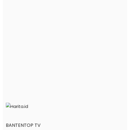
BANTENTOP TV