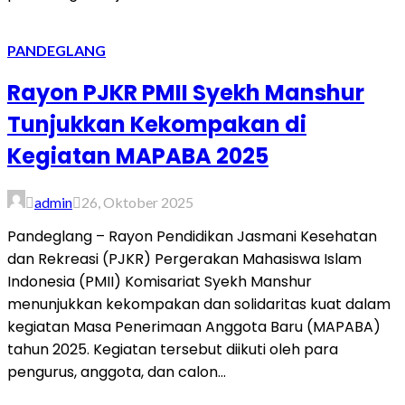
PANDEGLANG
Rayon PJKR PMII Syekh Manshur
Tunjukkan Kekompakan di
Kegiatan MAPABA 2025
admin
26, Oktober 2025
Pandeglang – Rayon Pendidikan Jasmani Kesehatan
dan Rekreasi (PJKR) Pergerakan Mahasiswa Islam
Indonesia (PMII) Komisariat Syekh Manshur
menunjukkan kekompakan dan solidaritas kuat dalam
kegiatan Masa Penerimaan Anggota Baru (MAPABA)
tahun 2025. Kegiatan tersebut diikuti oleh para
pengurus, anggota, dan calon...