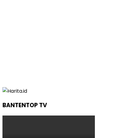
BANTENTOP TV