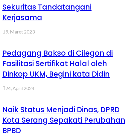
Sekuritas Tandatangani
Kerjasama
9, Maret 2023
Pedagang Bakso di Cilegon di
Fasilitasi Sertifikat Halal oleh
Dinkop UKM, Begini kata Didin
24, April 2024
Naik Status Menjadi Dinas, DPRD
Kota Serang Sepakati Perubahan
BPBD