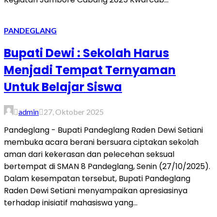
PANDEGLANG
Bupati Dewi : Sekolah Harus
Menjadi Tempat Ternyaman
Untuk Belajar Siswa
admin
27, Oktober 2025
Pandeglang - Bupati Pandeglang Raden Dewi Setiani
membuka acara berani bersuara ciptakan sekolah
aman dari kekerasan dan pelecehan seksual
bertempat di SMAN 8 Pandeglang, Senin (27/10/2025).
Dalam kesempatan tersebut, Bupati Pandeglang
Raden Dewi Setiani menyampaikan apresiasinya
terhadap inisiatif mahasiswa yang...