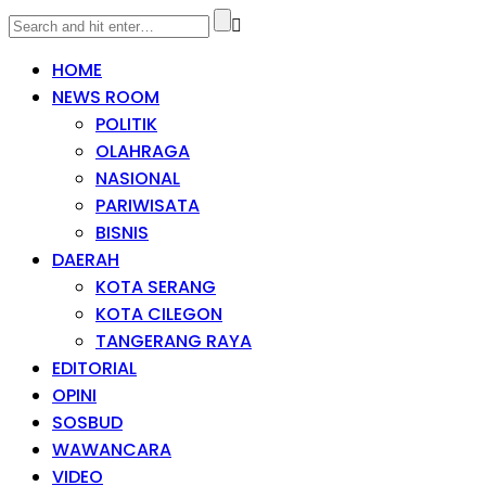
HOME
NEWS ROOM
POLITIK
OLAHRAGA
NASIONAL
PARIWISATA
BISNIS
DAERAH
KOTA SERANG
KOTA CILEGON
TANGERANG RAYA
EDITORIAL
OPINI
SOSBUD
WAWANCARA
VIDEO