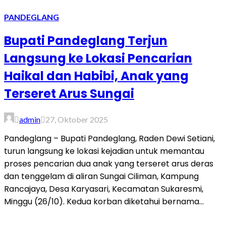
PANDEGLANG
Bupati Pandeglang Terjun
Langsung ke Lokasi Pencarian
Haikal dan Habibi, Anak yang
Terseret Arus Sungai
admin
27, Oktober 2025
Pandeglang – Bupati Pandeglang, Raden Dewi Setiani,
turun langsung ke lokasi kejadian untuk memantau
proses pencarian dua anak yang terseret arus deras
dan tenggelam di aliran Sungai Ciliman, Kampung
Rancajaya, Desa Karyasari, Kecamatan Sukaresmi,
Minggu (26/10). Kedua korban diketahui bernama...