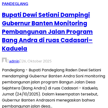
PANDEGLANG
Bupati Dewi Setiani Dampingi
Gubernur Banten Monitoring
Pembangunan Jalan Program
Bang Andra di ruas Cadasari–
Kaduela
admin
26, Oktober 2025
Pandeglang - Bupati Pandeglang Raden Dewi Setiani
mendampingi Gubernur Banten Andra Soni monitoring
pembangunan jalan program Bangun Jalan Desa
Sejahtera (Bang Andra) di ruas Cadasari - Kaduela,
Jumat (24/10/2025). Dalam kesempatan tersebut,
Gubernur Banten Andrasoni menegaskan bahwa
pembangunan jalan desa...