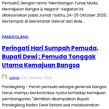
Pemuda) dengan tema “Membangun Tunas Muda,
Memajukan Bangsa & Negara”. Kegiatan ini
dilaksanakan pada Jumat–Sabtu, 24–25 Oktober 2025,
bertempat di Sekretariat Gekraf dan Bale...
PANDEGLANG
Peringati Hari Sumpah Pemuda,
Bupati Dewi : Pemuda Tonggak
Utama Kemajuan Bangsa
admin
28, Oktober 2025
Pandeglang - Peran pemuda sebagai generasi bangsa
harus mampu berkontribus nyata terhadap kemajuan
pembangunan, "demikian disampaikan Bupati
Pandeglang Raden Dewi Setiani usai melaksanakan