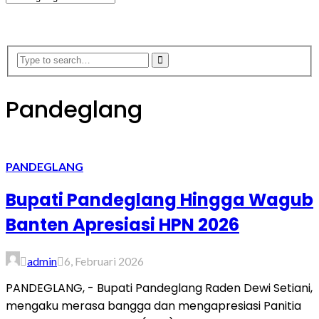
Pandeglang
PANDEGLANG
Bupati Pandeglang Hingga Wagub
Banten Apresiasi HPN 2026
admin
6, Februari 2026
PANDEGLANG, - Bupati Pandeglang Raden Dewi Setiani,
mengaku merasa bangga dan mengapresiasi Panitia