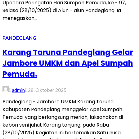
Upacara Peringatan Hari Sumpah Pemuda, ke - 97,
Selasa (28/10/2025) di Alun - alun Pandeglang. Ia
menegaskan...
PANDEGLANG
Karang Taruna Pandeglang Gelar
Jambore UMKM dan Apel Sumpah
Pemuda.
admin
28, Oktober 2025
Pandeglang - Jambore UMKM Karang Taruna
Kabupaten Pandeglang menggelar Apel Sumpah
Pemuda. yang berlangsung meriah, laksanakan di
kebon seni juhut Karang tanjung. pada Rabu
(28/10/2025) Kegiatan ini bertemakan Satu nusa