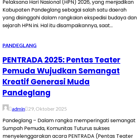
Pelaksana Hari Nasional (HPN) 2026, yang menjadikan
Kabupaten Pandeglang sebagai salah satu daerah
yang disinggahi dalam rangkaian ekspedisi budaya dan
sejarah HPN ini. Hal itu disampaikannya, saat...
PANDEGLANG
PENTRADA 2025: Pentas Teater
Pemuda Wujudkan Semangat
Kreatif Generasi Muda
Pandeglang
admin
29, Oktober 2025
Pandeglang – Dalam rangka memperingati semangat
Sumpah Pemuda, Komunitas Tuturus sukses
menyelenggarakan acara PENTRADA (Pentas Teater