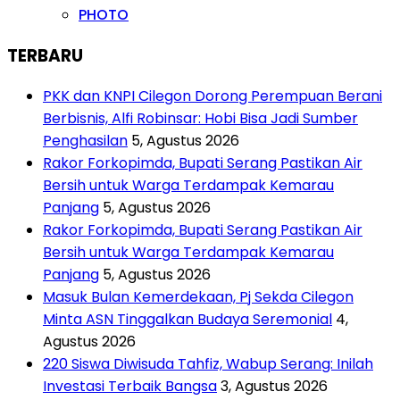
PHOTO
TERBARU
PKK dan KNPI Cilegon Dorong Perempuan Berani
Berbisnis, Alfi Robinsar: Hobi Bisa Jadi Sumber
Penghasilan
5, Agustus 2026
Rakor Forkopimda, Bupati Serang Pastikan Air
Bersih untuk Warga Terdampak Kemarau
Panjang
5, Agustus 2026
Rakor Forkopimda, Bupati Serang Pastikan Air
Bersih untuk Warga Terdampak Kemarau
Panjang
5, Agustus 2026
Masuk Bulan Kemerdekaan, Pj Sekda Cilegon
Minta ASN Tinggalkan Budaya Seremonial
4,
Agustus 2026
220 Siswa Diwisuda Tahfiz, Wabup Serang: Inilah
Investasi Terbaik Bangsa
3, Agustus 2026