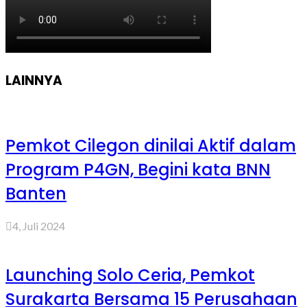
LAINNYA
Pemkot Cilegon dinilai Aktif dalam
Program P4GN, Begini kata BNN
Banten
4, Juli 2024
Launching Solo Ceria, Pemkot
Surakarta Bersama 15 Perusahaan