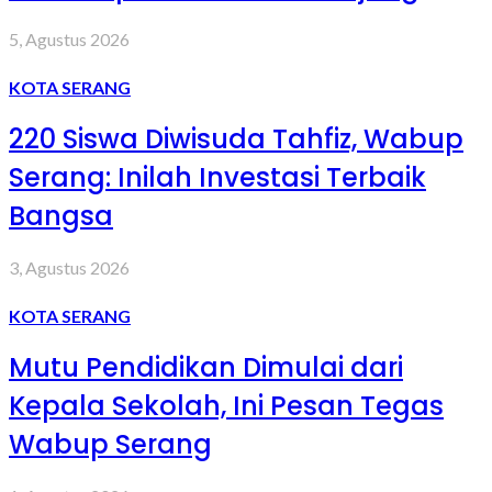
5, Agustus 2026
KOTA SERANG
220 Siswa Diwisuda Tahfiz, Wabup
Serang: Inilah Investasi Terbaik
Bangsa
3, Agustus 2026
KOTA SERANG
Mutu Pendidikan Dimulai dari
Kepala Sekolah, Ini Pesan Tegas
Wabup Serang