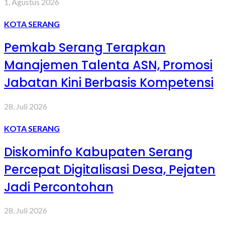
1, Agustus 2026
KOTA SERANG
Pemkab Serang Terapkan
Manajemen Talenta ASN, Promosi
Jabatan Kini Berbasis Kompetensi
28, Juli 2026
KOTA SERANG
Diskominfo Kabupaten Serang
Percepat Digitalisasi Desa, Pejaten
Jadi Percontohan
28, Juli 2026