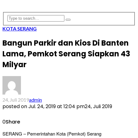
KOTA SERANG
Bangun Parkir dan Kios Di Banten
Lama, Pemkot Serang Siapkan 43
Milyar
24, Juli 2019
admin
posted on
Jul. 24, 2019 at 12:04 pm
24, Juli 2019
0
Share
SERANG – Pemerintahan Kota (Pemkot) Serang