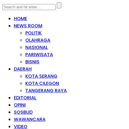
HOME
NEWS ROOM
POLITIK
OLAHRAGA
NASIONAL
PARIWISATA
BISNIS
DAERAH
KOTA SERANG
KOTA CILEGON
TANGERANG RAYA
EDITORIAL
OPINI
SOSBUD
WAWANCARA
VIDEO