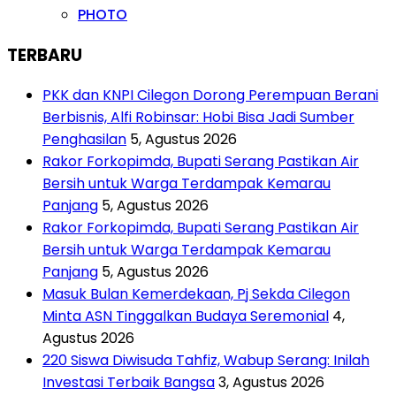
PHOTO
TERBARU
PKK dan KNPI Cilegon Dorong Perempuan Berani
Berbisnis, Alfi Robinsar: Hobi Bisa Jadi Sumber
Penghasilan
5, Agustus 2026
Rakor Forkopimda, Bupati Serang Pastikan Air
Bersih untuk Warga Terdampak Kemarau
Panjang
5, Agustus 2026
Rakor Forkopimda, Bupati Serang Pastikan Air
Bersih untuk Warga Terdampak Kemarau
Panjang
5, Agustus 2026
Masuk Bulan Kemerdekaan, Pj Sekda Cilegon
Minta ASN Tinggalkan Budaya Seremonial
4,
Agustus 2026
220 Siswa Diwisuda Tahfiz, Wabup Serang: Inilah
Investasi Terbaik Bangsa
3, Agustus 2026