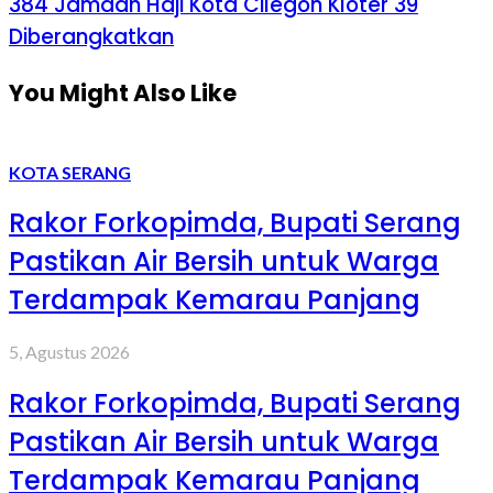
384 Jamaah Haji Kota Cilegon Kloter 39
Diberangkatkan
You Might Also Like
KOTA SERANG
Rakor Forkopimda, Bupati Serang
Pastikan Air Bersih untuk Warga
Terdampak Kemarau Panjang
5, Agustus 2026
Rakor Forkopimda, Bupati Serang
Pastikan Air Bersih untuk Warga
Terdampak Kemarau Panjang