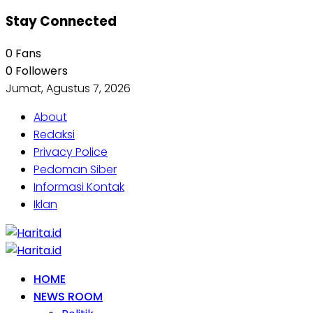
Stay Connected
0
Fans
0
Followers
Jumat, Agustus 7, 2026
About
Redaksi
Privacy Police
Pedoman Siber
Informasi Kontak
Iklan
HOME
NEWS ROOM