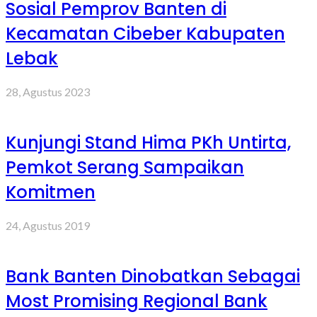
Sosial Pemprov Banten di
Kecamatan Cibeber Kabupaten
Lebak
28, Agustus 2023
Kunjungi Stand Hima PKh Untirta,
Pemkot Serang Sampaikan
Komitmen
24, Agustus 2019
Bank Banten Dinobatkan Sebagai
Most Promising Regional Bank