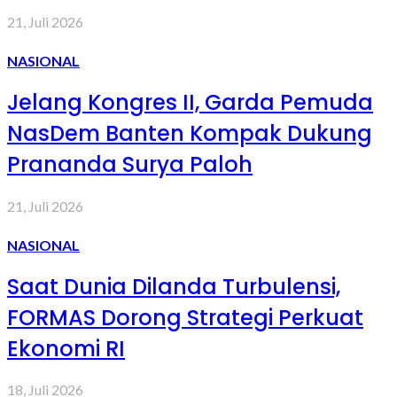
21, Juli 2026
NASIONAL
Jelang Kongres II, Garda Pemuda
NasDem Banten Kompak Dukung
Prananda Surya Paloh
21, Juli 2026
NASIONAL
Saat Dunia Dilanda Turbulensi,
FORMAS Dorong Strategi Perkuat
Ekonomi RI
18, Juli 2026