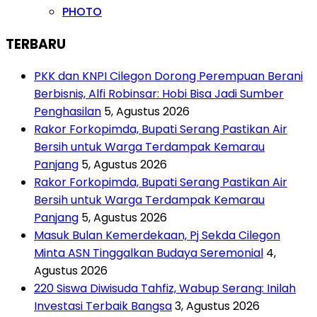
PHOTO
TERBARU
PKK dan KNPI Cilegon Dorong Perempuan Berani
Berbisnis, Alfi Robinsar: Hobi Bisa Jadi Sumber
Penghasilan
5, Agustus 2026
Rakor Forkopimda, Bupati Serang Pastikan Air
Bersih untuk Warga Terdampak Kemarau
Panjang
5, Agustus 2026
Rakor Forkopimda, Bupati Serang Pastikan Air
Bersih untuk Warga Terdampak Kemarau
Panjang
5, Agustus 2026
Masuk Bulan Kemerdekaan, Pj Sekda Cilegon
Minta ASN Tinggalkan Budaya Seremonial
4,
Agustus 2026
220 Siswa Diwisuda Tahfiz, Wabup Serang: Inilah
Investasi Terbaik Bangsa
3, Agustus 2026