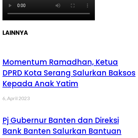
LAINNYA
Momentum Ramadhan, Ketua
DPRD Kota Serang Salurkan Baksos
Kepada Anak Yatim
6, April 2023
Pj Gubernur Banten dan Direksi
Bank Banten Salurkan Bantuan