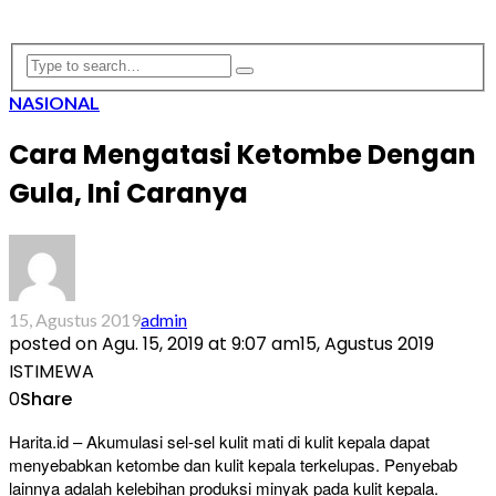
NASIONAL
Cara Mengatasi Ketombe Dengan
Gula, Ini Caranya
15, Agustus 2019
admin
posted on
Agu. 15, 2019 at 9:07 am
15, Agustus 2019
ISTIMEWA
0
Share
Harita.id – Akumulasi sel-sel kulit mati di kulit kepala dapat
menyebabkan ketombe dan kulit kepala terkelupas. Penyebab
lainnya adalah kelebihan produksi minyak pada kulit kepala.