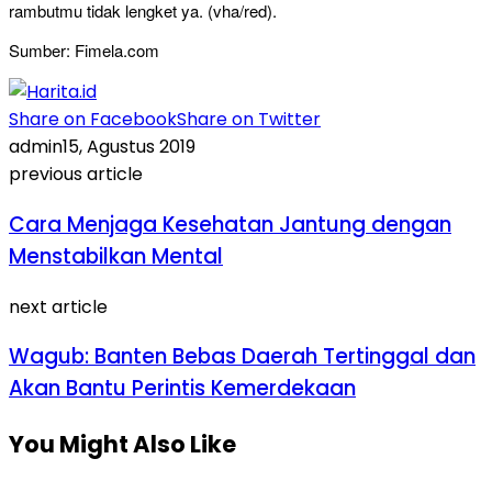
rambutmu tidak lengket ya. (vha/red).
Sumber: Fimela.com
Share on Facebook
Share on Twitter
admin
15, Agustus 2019
previous article
Cara Menjaga Kesehatan Jantung dengan
Menstabilkan Mental
next article
Wagub: Banten Bebas Daerah Tertinggal dan
Akan Bantu Perintis Kemerdekaan
You Might Also Like