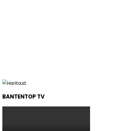
BANTENTOP TV