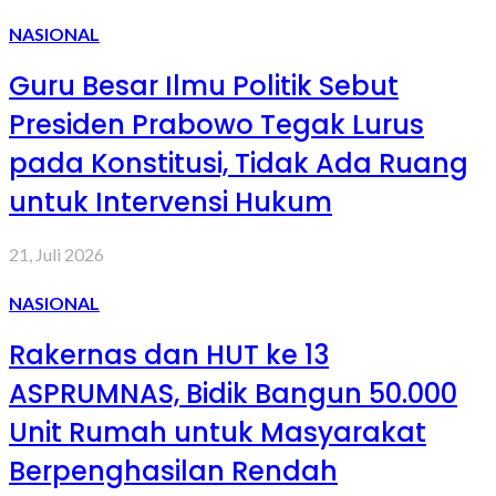
NASIONAL
Guru Besar Ilmu Politik Sebut
Presiden Prabowo Tegak Lurus
pada Konstitusi, Tidak Ada Ruang
untuk Intervensi Hukum
21, Juli 2026
NASIONAL
Rakernas dan HUT ke 13
ASPRUMNAS, Bidik Bangun 50.000
Unit Rumah untuk Masyarakat
Berpenghasilan Rendah