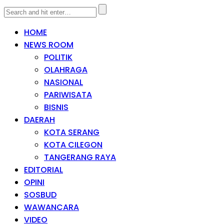
HOME
NEWS ROOM
POLITIK
OLAHRAGA
NASIONAL
PARIWISATA
BISNIS
DAERAH
KOTA SERANG
KOTA CILEGON
TANGERANG RAYA
EDITORIAL
OPINI
SOSBUD
WAWANCARA
VIDEO