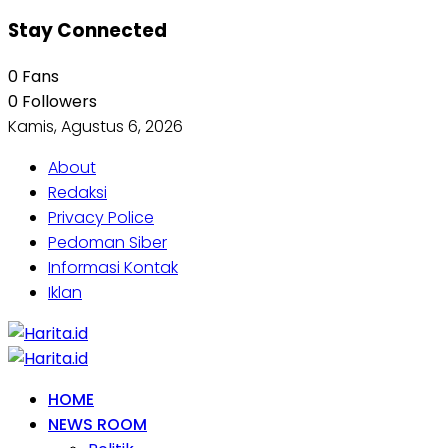
Stay Connected
0
Fans
0
Followers
Kamis, Agustus 6, 2026
About
Redaksi
Privacy Police
Pedoman Siber
Informasi Kontak
Iklan
HOME
NEWS ROOM