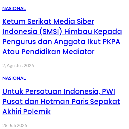
NASIONAL
Ketum Serikat Media Siber
Indonesia (SMSI) Himbau Kepada
Pengurus dan Anggota Ikut PKPA
Atau Pendidikan Mediator
2, Agustus 2026
NASIONAL
Untuk Persatuan Indonesia, PWI
Pusat dan Hotman Paris Sepakat
Akhiri Polemik
28, Juli 2026