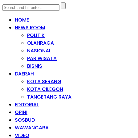
HOME
NEWS ROOM
POLITIK
OLAHRAGA
NASIONAL
PARIWISATA
BISNIS
DAERAH
KOTA SERANG
KOTA CILEGON
TANGERANG RAYA
EDITORIAL
OPINI
SOSBUD
WAWANCARA
VIDEO