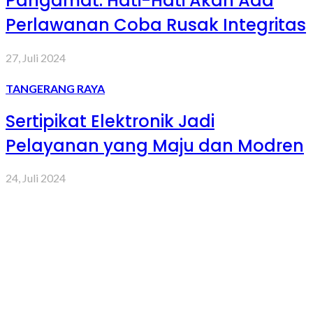
Pangamat: Hati-Hati Akan Ada
Perlawanan Coba Rusak Integritas
27, Juli 2024
TANGERANG RAYA
Sertipikat Elektronik Jadi
Pelayanan yang Maju dan Modren
24, Juli 2024