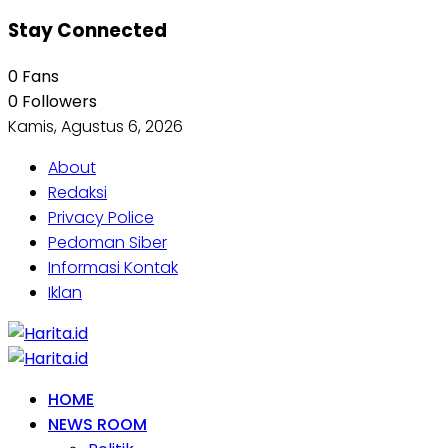
Stay Connected
0
Fans
0
Followers
Kamis, Agustus 6, 2026
About
Redaksi
Privacy Police
Pedoman Siber
Informasi Kontak
Iklan
HOME
NEWS ROOM