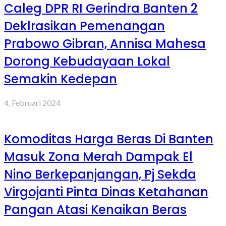
Caleg DPR RI Gerindra Banten 2
Deklrasikan Pemenangan
Prabowo Gibran, Annisa Mahesa
Dorong Kebudayaan Lokal
Semakin Kedepan
4, Februari 2024
Komoditas Harga Beras Di Banten
Masuk Zona Merah Dampak El
Nino Berkepanjangan, Pj Sekda
Virgojanti Pinta Dinas Ketahanan
Pangan Atasi Kenaikan Beras