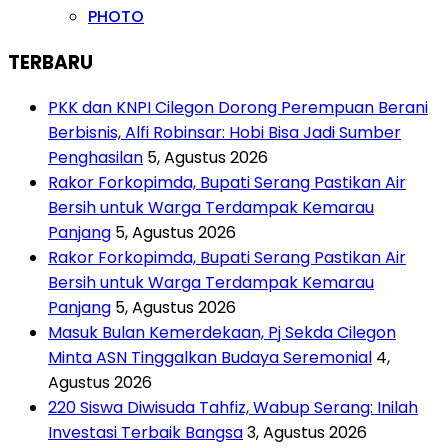
PHOTO
TERBARU
PKK dan KNPI Cilegon Dorong Perempuan Berani
Berbisnis, Alfi Robinsar: Hobi Bisa Jadi Sumber
Penghasilan
5, Agustus 2026
Rakor Forkopimda, Bupati Serang Pastikan Air
Bersih untuk Warga Terdampak Kemarau
Panjang
5, Agustus 2026
Rakor Forkopimda, Bupati Serang Pastikan Air
Bersih untuk Warga Terdampak Kemarau
Panjang
5, Agustus 2026
Masuk Bulan Kemerdekaan, Pj Sekda Cilegon
Minta ASN Tinggalkan Budaya Seremonial
4,
Agustus 2026
220 Siswa Diwisuda Tahfiz, Wabup Serang: Inilah
Investasi Terbaik Bangsa
3, Agustus 2026