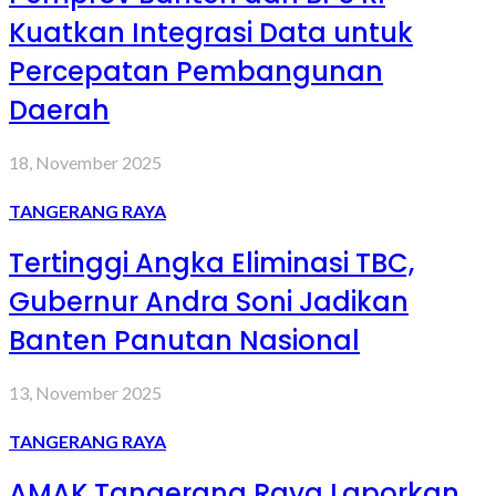
Kuatkan Integrasi Data untuk
Percepatan Pembangunan
Daerah
18, November 2025
TANGERANG RAYA
Tertinggi Angka Eliminasi TBC,
Gubernur Andra Soni Jadikan
Banten Panutan Nasional
13, November 2025
TANGERANG RAYA
AMAK Tangerang Raya Laporkan