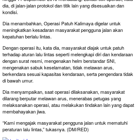
dia, di jalan-jalan protokol dan titik lain yang disesuaikan dan
kondisi.
Dia menambahkan, Operasi Patuh Kalimaya digelar untuk
meningkatkan kesadaran masyarakat pengguna jalan akan
kepatuhan berlalu lintas.
Dengan operasi itu, kata dia, masyarakat diajak untuk patuh
terhadap aturan lalu lintas seperti melengkapi diri dan kendaraan
dengan surat resmi, mengenakan helm berstandar SNI,
mengenakan sabuk keselamatan, tidak melawan arus,
berkendara sesuai kapasitas kendaraan, serta pengendara tidak
di bawah umur.
Dia menyampaikan, saat operasi dilaksanakan, masyarakat
dilarang berputar melawan arus, menerabas petugas yang
melaksanakan operasi, atau melakukan tindakan lain yang dapat
membahayakan jiwa.
“Kami mengajak masyarakat pengguna jalan untuk mematuhi
peraturan lalu lintas,” tukasnya. (DM/RED)