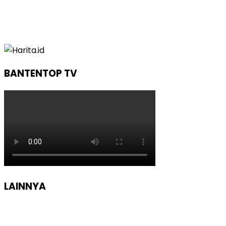
BANTENTOP TV
LAINNYA