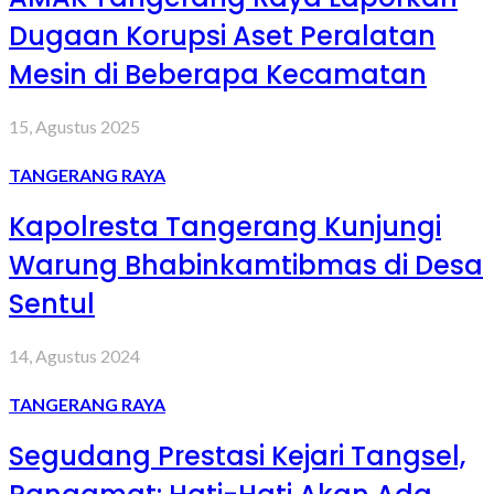
Dugaan Korupsi Aset Peralatan
Mesin di Beberapa Kecamatan
15, Agustus 2025
TANGERANG RAYA
Kapolresta Tangerang Kunjungi
Warung Bhabinkamtibmas di Desa
Sentul
14, Agustus 2024
TANGERANG RAYA
Segudang Prestasi Kejari Tangsel,