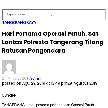
TANGERANG RAYA
Hari Pertama Operasi Patuh, Sat
Lantas Polresta Tangerang Tilang
Ratusan Pengendara
29, Agustus 2019
admin
posted on
Agu. 29, 2019 at 12:49 pm
29, Agustus 2019
0
Share
TANGERANG – Hari pertama pelaksanaan Operasi Patuh