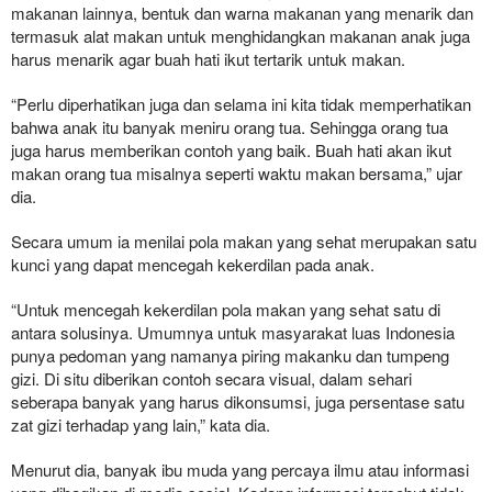
makanan lainnya, bentuk dan warna makanan yang menarik dan
termasuk alat makan untuk menghidangkan makanan anak juga
harus menarik agar buah hati ikut tertarik untuk makan.
“Perlu diperhatikan juga dan selama ini kita tidak memperhatikan
bahwa anak itu banyak meniru orang tua. Sehingga orang tua
juga harus memberikan contoh yang baik. Buah hati akan ikut
makan orang tua misalnya seperti waktu makan bersama,” ujar
dia.
Secara umum ia menilai pola makan yang sehat merupakan satu
kunci yang dapat mencegah kekerdilan pada anak.
“Untuk mencegah kekerdilan pola makan yang sehat satu di
antara solusinya. Umumnya untuk masyarakat luas Indonesia
punya pedoman yang namanya piring makanku dan tumpeng
gizi. Di situ diberikan contoh secara visual, dalam sehari
seberapa banyak yang harus dikonsumsi, juga persentase satu
zat gizi terhadap yang lain,” kata dia.
Menurut dia, banyak ibu muda yang percaya ilmu atau informasi