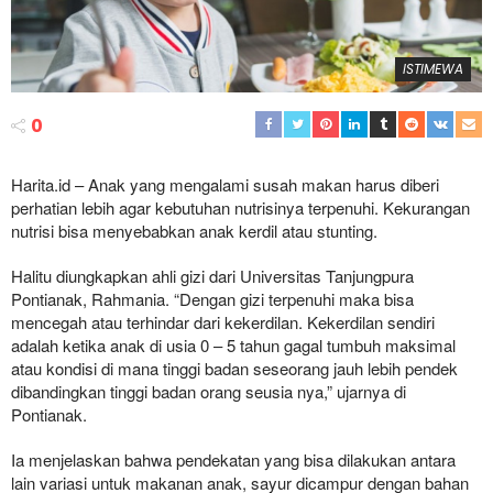
ISTIMEWA
0
Harita.id – Anak yang mengalami susah makan harus diberi
perhatian lebih agar kebutuhan nutrisinya terpenuhi. Kekurangan
nutrisi bisa menyebabkan anak kerdil atau stunting.
Halitu diungkapkan ahli gizi dari Universitas Tanjungpura
Pontianak, Rahmania. “Dengan gizi terpenuhi maka bisa
mencegah atau terhindar dari kekerdilan. Kekerdilan sendiri
adalah ketika anak di usia 0 – 5 tahun gagal tumbuh maksimal
atau kondisi di mana tinggi badan seseorang jauh lebih pendek
dibandingkan tinggi badan orang seusia nya,” ujarnya di
Pontianak.
Ia menjelaskan bahwa pendekatan yang bisa dilakukan antara
lain variasi untuk makanan anak, sayur dicampur dengan bahan