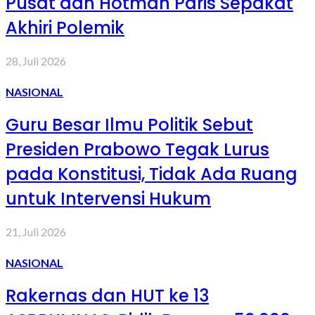
Pusat dan Hotman Paris Sepakat
Akhiri Polemik
28, Juli 2026
NASIONAL
Guru Besar Ilmu Politik Sebut
Presiden Prabowo Tegak Lurus
pada Konstitusi, Tidak Ada Ruang
untuk Intervensi Hukum
21, Juli 2026
NASIONAL
Rakernas dan HUT ke 13