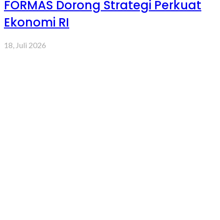
FORMAS Dorong Strategi Perkuat
Ekonomi RI
18, Juli 2026