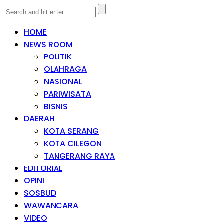
HOME
NEWS ROOM
POLITIK
OLAHRAGA
NASIONAL
PARIWISATA
BISNIS
DAERAH
KOTA SERANG
KOTA CILEGON
TANGERANG RAYA
EDITORIAL
OPINI
SOSBUD
WAWANCARA
VIDEO