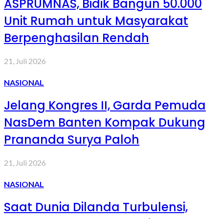
ASPRUMNAS, Bidik Bangun 50.000
Unit Rumah untuk Masyarakat
Berpenghasilan Rendah
21, Juli 2026
NASIONAL
Jelang Kongres II, Garda Pemuda
NasDem Banten Kompak Dukung
Prananda Surya Paloh
21, Juli 2026
NASIONAL
Saat Dunia Dilanda Turbulensi,