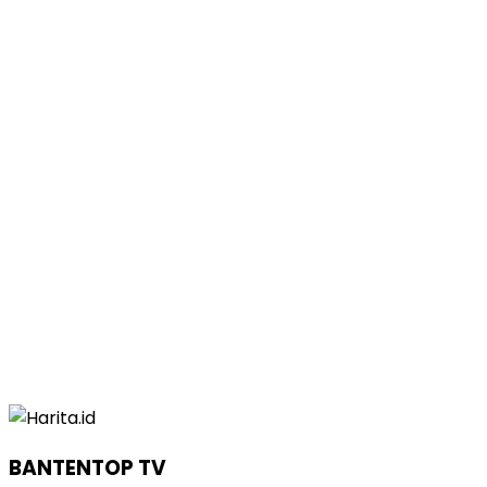
BANTENTOP TV