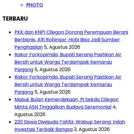
PHOTO
TERBARU
PKK dan KNPI Cilegon Dorong Perempuan Berani
Berbisnis, Alfi Robinsar: Hobi Bisa Jadi Sumber
Penghasilan
5, Agustus 2026
Rakor Forkopimda, Bupati Serang Pastikan Air
Bersih untuk Warga Terdampak Kemarau
Panjang
5, Agustus 2026
Rakor Forkopimda, Bupati Serang Pastikan Air
Bersih untuk Warga Terdampak Kemarau
Panjang
5, Agustus 2026
Masuk Bulan Kemerdekaan, Pj Sekda Cilegon
Minta ASN Tinggalkan Budaya Seremonial
4,
Agustus 2026
220 Siswa Diwisuda Tahfiz, Wabup Serang: Inilah
Investasi Terbaik Bangsa
3, Agustus 2026