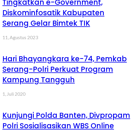
Tingkatkan e-Government,
Diskominfosatik Kabupaten
Serang Gelar Bimtek TIK
11, Agustus 2023
Hari Bhayangkara ke-74, Pemkab
Serang-Polri Perkuat Program
Kampung Tangguh
1, Juli 2020
Kunjungi Polda Banten, Divpropam
Polri Sosialisasikan WBS Online