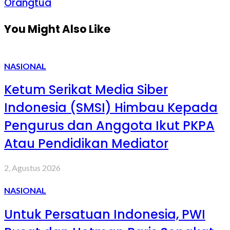
Orangtua
You Might Also Like
NASIONAL
Ketum Serikat Media Siber
Indonesia (SMSI) Himbau Kepada
Pengurus dan Anggota Ikut PKPA
Atau Pendidikan Mediator
2, Agustus 2026
NASIONAL
Untuk Persatuan Indonesia, PWI