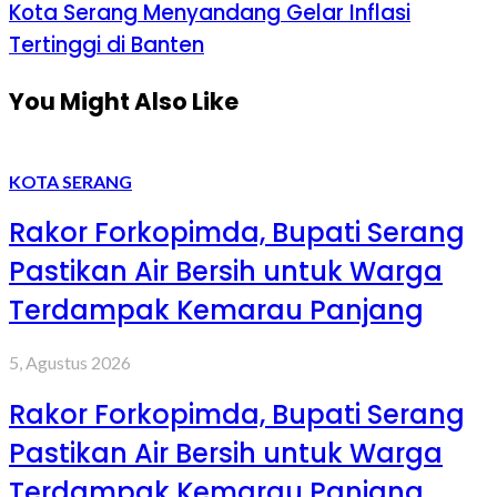
Kota Serang Menyandang Gelar Inflasi
Tertinggi di Banten
You Might Also Like
KOTA SERANG
Rakor Forkopimda, Bupati Serang
Pastikan Air Bersih untuk Warga
Terdampak Kemarau Panjang
5, Agustus 2026
Rakor Forkopimda, Bupati Serang
Pastikan Air Bersih untuk Warga
Terdampak Kemarau Panjang