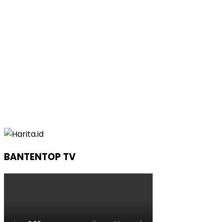
BANTENTOP TV