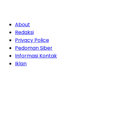
About
Redaksi
Privacy Police
Pedoman Siber
Informasi Kontak
Iklan