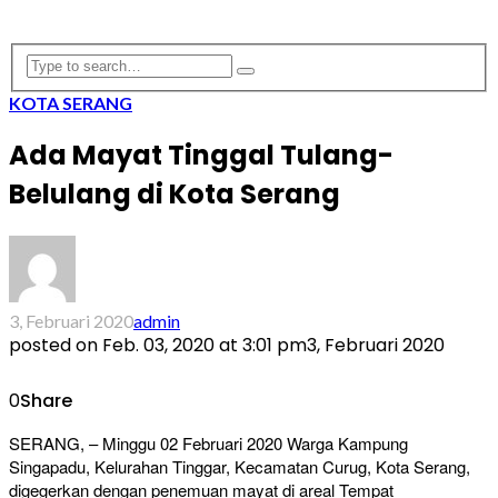
KOTA SERANG
Ada Mayat Tinggal Tulang-
Belulang di Kota Serang
3, Februari 2020
admin
posted on
Feb. 03, 2020 at 3:01 pm
3, Februari 2020
0
Share
SERANG, – Minggu 02 Februari 2020 Warga Kampung
Singapadu, Kelurahan Tinggar, Kecamatan Curug, Kota Serang,
digegerkan dengan penemuan mayat di areal Tempat