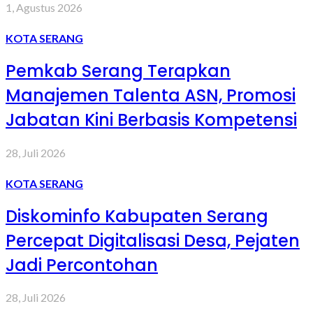
1, Agustus 2026
KOTA SERANG
Pemkab Serang Terapkan
Manajemen Talenta ASN, Promosi
Jabatan Kini Berbasis Kompetensi
28, Juli 2026
KOTA SERANG
Diskominfo Kabupaten Serang
Percepat Digitalisasi Desa, Pejaten
Jadi Percontohan
28, Juli 2026