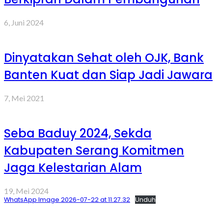
6, Juni 2024
Dinyatakan Sehat oleh OJK, Bank
Banten Kuat dan Siap Jadi Jawara
7, Mei 2021
Seba Baduy 2024, Sekda
Kabupaten Serang Komitmen
Jaga Kelestarian Alam
19, Mei 2024
WhatsApp Image 2026-07-22 at 11.27.32
Unduh