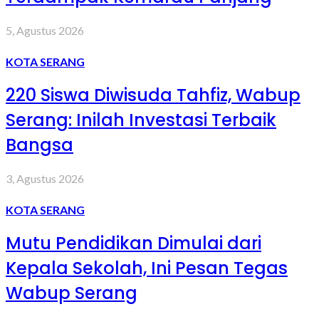
5, Agustus 2026
KOTA SERANG
220 Siswa Diwisuda Tahfiz, Wabup
Serang: Inilah Investasi Terbaik
Bangsa
3, Agustus 2026
KOTA SERANG
Mutu Pendidikan Dimulai dari
Kepala Sekolah, Ini Pesan Tegas
Wabup Serang