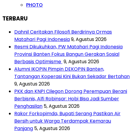
PHOTO
TERBARU
Dahnil Ceritakan Filosofi Berdirinya Ormas
Matahari Pagi Indonesia
9, Agustus 2026
Resmi Dikukuhkan, PW Matahari Pagi Indonesia
Provinsi Banten Fokus Bangun Gerakan Sosial
Berbasis Optimisme
9, Agustus 2026
Alumni IKOPIN Pimpin DEKOPIN Banten,
Tantangan Koperasi Kini Bukan Sekadar Bertahan
9, Agustus 2026
PKK dan KNPI Cilegon Dorong Perempuan Berani
Berbisnis, Alfi Robinsar: Hobi Bisa Jadi Sumber
Penghasilan
5, Agustus 2026
Rakor Forkopimda, Bupati Serang Pastikan Air
Bersih untuk Warga Terdampak Kemarau
Panjang
5, Agustus 2026