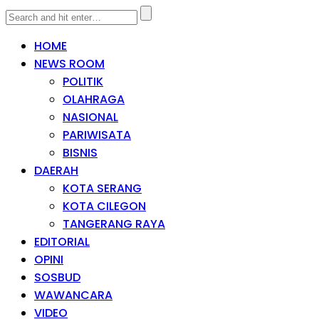
HOME
NEWS ROOM
POLITIK
OLAHRAGA
NASIONAL
PARIWISATA
BISNIS
DAERAH
KOTA SERANG
KOTA CILEGON
TANGERANG RAYA
EDITORIAL
OPINI
SOSBUD
WAWANCARA
VIDEO