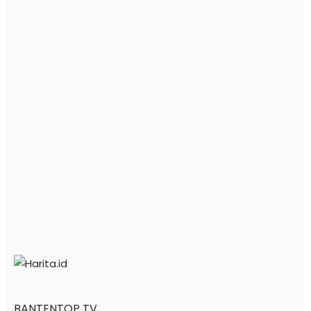
BANTENTOP TV