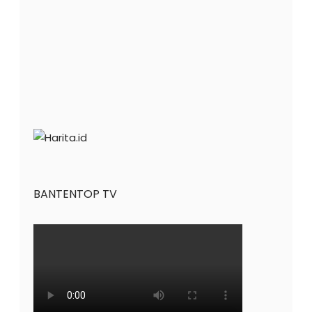
BANTENTOP TV