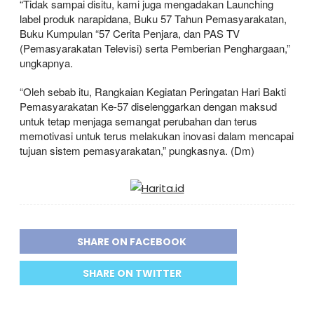
“Tidak sampai disitu, kami juga mengadakan Launching
label produk narapidana, Buku 57 Tahun Pemasyarakatan,
Buku Kumpulan “57 Cerita Penjara, dan PAS TV
(Pemasyarakatan Televisi) serta Pemberian Penghargaan,”
ungkapnya.
“Oleh sebab itu, Rangkaian Kegiatan Peringatan Hari Bakti
Pemasyarakatan Ke-57 diselenggarkan dengan maksud
untuk tetap menjaga semangat perubahan dan terus
memotivasi untuk terus melakukan inovasi dalam mencapai
tujuan sistem pemasyarakatan,” pungkasnya. (Dm)
SHARE ON FACEBOOK
SHARE ON TWITTER