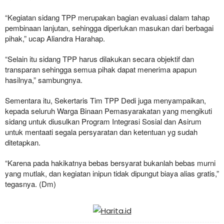
“Kegiatan sidang TPP merupakan bagian evaluasi dalam tahap
pembinaan lanjutan, sehingga diperlukan masukan dari berbagai
pihak,” ucap Aliandra Harahap.
“Selain itu sidang TPP harus dilakukan secara objektif dan
transparan sehingga semua pihak dapat menerima apapun
hasilnya,” sambungnya.
Sementara itu, Sekertaris Tim TPP Dedi juga menyampaikan,
kepada seluruh Warga Binaan Pemasyarakatan yang mengikuti
sidang untuk diusulkan Program Integrasi Sosial dan Asirum
untuk mentaati segala persyaratan dan ketentuan yg sudah
ditetapkan.
“Karena pada hakikatnya bebas bersyarat bukanlah bebas murni
yang mutlak, dan kegiatan inipun tidak dipungut biaya alias gratis,”
tegasnya. (Dm)