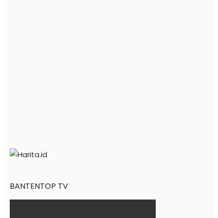
BANTENTOP TV