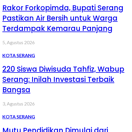
Rakor Forkopimda, Bupati Serang
Pastikan Air Bersih untuk Warga
Terdampak Kemarau Panjang
5, Agustus 2026
KOTA SERANG
220 Siswa Diwisuda Tahfiz, Wabup
Serang: Inilah Investasi Terbaik
Bangsa
3, Agustus 2026
KOTA SERANG
Mutu Pendidikan Dimulai dari