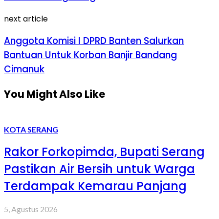
next article
Anggota Komisi I DPRD Banten Salurkan
Bantuan Untuk Korban Banjir Bandang
Cimanuk
You Might Also Like
KOTA SERANG
Rakor Forkopimda, Bupati Serang
Pastikan Air Bersih untuk Warga
Terdampak Kemarau Panjang
5, Agustus 2026