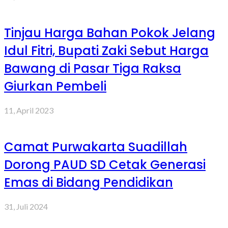
Tinjau Harga Bahan Pokok Jelang
Idul Fitri, Bupati Zaki Sebut Harga
Bawang di Pasar Tiga Raksa
Giurkan Pembeli
11, April 2023
Camat Purwakarta Suadillah
Dorong PAUD SD Cetak Generasi
Emas di Bidang Pendidikan
31, Juli 2024