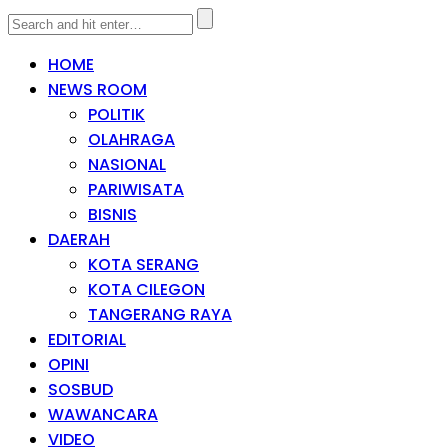
HOME
NEWS ROOM
POLITIK
OLAHRAGA
NASIONAL
PARIWISATA
BISNIS
DAERAH
KOTA SERANG
KOTA CILEGON
TANGERANG RAYA
EDITORIAL
OPINI
SOSBUD
WAWANCARA
VIDEO