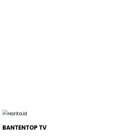
BANTENTOP TV