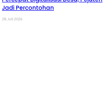
Jadi Percontohan
28, Juli 2026