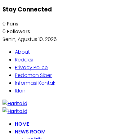
Stay Connected
0
Fans
0
Followers
Senin, Agustus 10, 2026
About
Redaksi
Privacy Police
Pedoman Siber
Informasi Kontak
Iklan
HOME
NEWS ROOM