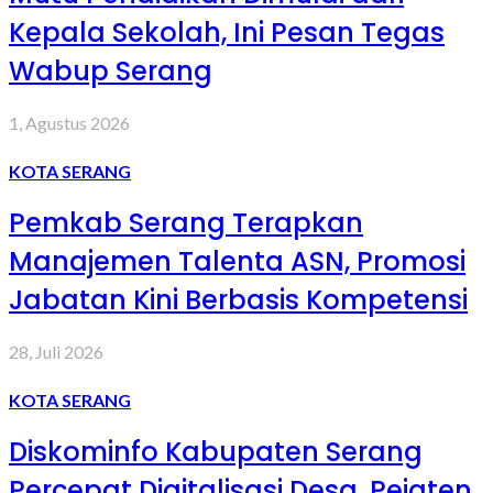
Kepala Sekolah, Ini Pesan Tegas
Wabup Serang
1, Agustus 2026
KOTA SERANG
Pemkab Serang Terapkan
Manajemen Talenta ASN, Promosi
Jabatan Kini Berbasis Kompetensi
28, Juli 2026
KOTA SERANG
Diskominfo Kabupaten Serang
Percepat Digitalisasi Desa, Pejaten