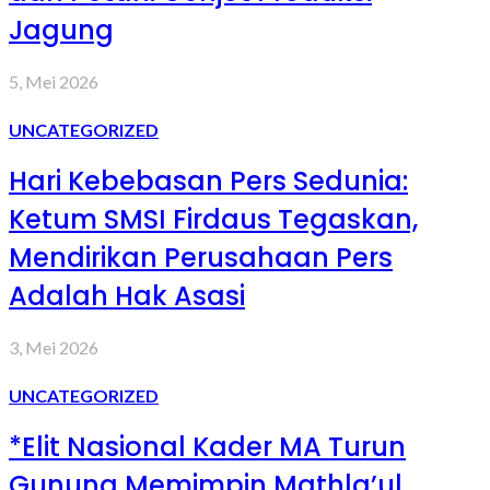
Jagung
5, Mei 2026
UNCATEGORIZED
Hari Kebebasan Pers Sedunia:
Ketum SMSI Firdaus Tegaskan,
Mendirikan Perusahaan Pers
Adalah Hak Asasi
3, Mei 2026
UNCATEGORIZED
*Elit Nasional Kader MA Turun
Gunung Memimpin Mathla’ul