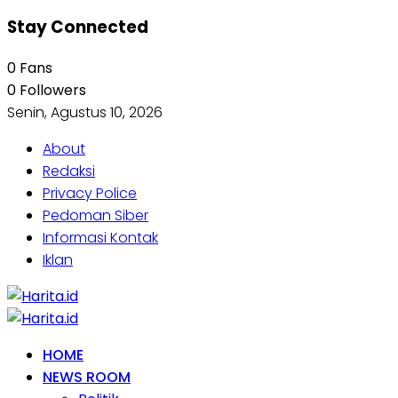
Stay Connected
0
Fans
0
Followers
Senin, Agustus 10, 2026
About
Redaksi
Privacy Police
Pedoman Siber
Informasi Kontak
Iklan
HOME
NEWS ROOM