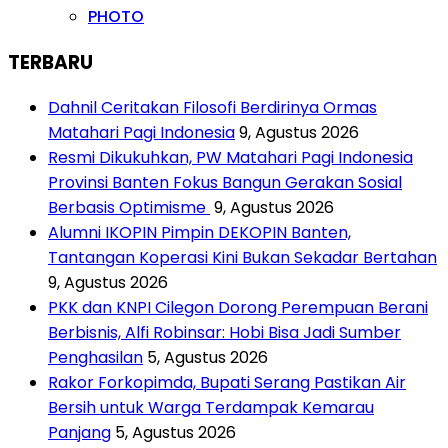
PHOTO
TERBARU
Dahnil Ceritakan Filosofi Berdirinya Ormas
Matahari Pagi Indonesia
9, Agustus 2026
Resmi Dikukuhkan, PW Matahari Pagi Indonesia
Provinsi Banten Fokus Bangun Gerakan Sosial
Berbasis Optimisme
9, Agustus 2026
Alumni IKOPIN Pimpin DEKOPIN Banten,
Tantangan Koperasi Kini Bukan Sekadar Bertahan
9, Agustus 2026
PKK dan KNPI Cilegon Dorong Perempuan Berani
Berbisnis, Alfi Robinsar: Hobi Bisa Jadi Sumber
Penghasilan
5, Agustus 2026
Rakor Forkopimda, Bupati Serang Pastikan Air
Bersih untuk Warga Terdampak Kemarau
Panjang
5, Agustus 2026