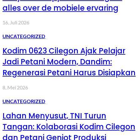
alles over de mobiele ervaring
16, Juli 2026
UNCATEGORIZED
Kodim 0623 Cilegon Ajak Pelajar
Jadi Petani Modern, Dandim:
Regenerasi Petani Harus Disiapkan
8, Mei 2026
UNCATEGORIZED
Lahan Menyusut, TNI Turun
Tangan: Kolaborasi Kodim Cilegon
dan Petani Genjot Produksi