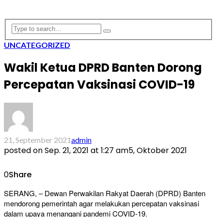
UNCATEGORIZED
Wakil Ketua DPRD Banten Dorong
Percepatan Vaksinasi COVID-19
21, September 2021
admin
posted on
Sep. 21, 2021 at 1:27 am
5, Oktober 2021
0
Share
SERANG, – Dewan Perwakilan Rakyat Daerah (DPRD) Banten
mendorong pemerintah agar melakukan percepatan vaksinasi
dalam upaya menangani pandemi COVID-19.