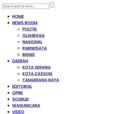
HOME
NEWS ROOM
POLITIK
OLAHRAGA
NASIONAL
PARIWISATA
BISNIS
DAERAH
KOTA SERANG
KOTA CILEGON
TANGERANG RAYA
EDITORIAL
OPINI
SOSBUD
WAWANCARA
VIDEO