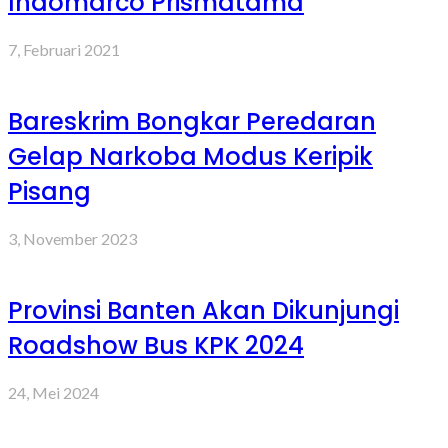
Indomarco Prismatama
7, Februari 2021
Bareskrim Bongkar Peredaran
Gelap Narkoba Modus Keripik
Pisang
3, November 2023
Provinsi Banten Akan Dikunjungi
Roadshow Bus KPK 2024
24, Mei 2024