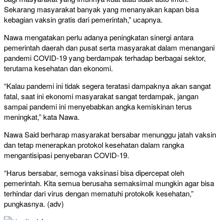
Sekarang masyarakat banyak yang menanyakan kapan bisa
kebagian vaksin gratis dari pemerintah,” ucapnya.
Nawa mengatakan perlu adanya peningkatan sinergi antara
pemerintah daerah dan pusat serta masyarakat dalam menangani
pandemi COVID-19 yang berdampak terhadap berbagai sektor,
terutama kesehatan dan ekonomi.
“Kalau pandemi ini tidak segera teratasi dampaknya akan sangat
fatal, saat ini ekonomi masyarakat sangat terdampak, jangan
sampai pandemi ini menyebabkan angka kemiskinan terus
meningkat,” kata Nawa.
Nawa Said berharap masyarakat bersabar menunggu jatah vaksin
dan tetap menerapkan protokol kesehatan dalam rangka
mengantisipasi penyebaran COVID-19.
“Harus bersabar, semoga vaksinasi bisa dipercepat oleh
pemerintah. Kita semua berusaha semaksimal mungkin agar bisa
terhindar dari virus dengan mematuhi protokolk kesehatan,”
pungkasnya. (adv)