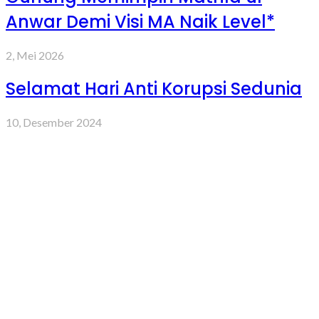
Anwar Demi Visi MA Naik Level*
2, Mei 2026
Selamat Hari Anti Korupsi Sedunia
10, Desember 2024