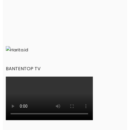
BANTENTOP TV