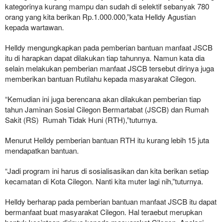
kategorinya kurang mampu dan sudah di selektif sebanyak 780
orang yang kita berikan Rp.1.000.000,”kata Helldy Agustian
kepada wartawan.
Helldy mengungkapkan pada pemberian bantuan manfaat JSCB
itu di harapkan dapat dilakukan tiap tahunnya. Namun kata dia
selain melakukan pemberian manfaat JSCB tersebut dirinya juga
memberikan bantuan Rutilahu kepada masyarakat Cilegon.
“Kemudian ini juga berencana akan dilakukan pemberian tiap
tahun Jaminan Sosial Cilegon Bermartabat (JSCB) dan Rumah
Sakit (RS) Rumah Tidak Huni (RTH),”tuturnya.
Menurut Helldy pemberian bantuan RTH itu kurang lebih 15 juta
mendapatkan bantuan.
“Jadi program ini harus di sosialisasikan dan kita berikan setiap
kecamatan di Kota Cilegon. Nanti kita muter lagi nih,”tuturnya.
Helldy berharap pada pemberian bantuan manfaat JSCB itu dapat
bermanfaat buat masyarakat Cilegon. Hal teraebut merupkan