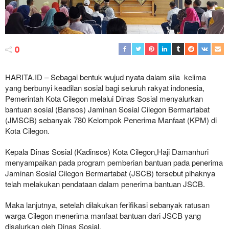
0
HARITA.ID – Sebagai bentuk wujud nyata dalam sila kelima
yang berbunyi keadilan sosial bagi seluruh rakyat indonesia,
Pemerintah Kota Cilegon melalui Dinas Sosial menyalurkan
bantuan sosial (Bansos) Jaminan Sosial Cilegon Bermartabat
(JMSCB) sebanyak 780 Kelompok Penerima Manfaat (KPM) di
Kota Cilegon.
Kepala Dinas Sosial (Kadinsos) Kota Cilegon,Haji Damanhuri
menyampaikan pada program pemberian bantuan pada penerima
Jaminan Sosial Cilegon Bermartabat (JSCB) tersebut pihaknya
telah melakukan pendataan dalam penerima bantuan JSCB.
Maka lanjutnya, setelah dilakukan ferifikasi sebanyak ratusan
warga Cilegon menerima manfaat bantuan dari JSCB yang
disalurkan oleh Dinas Sosial.