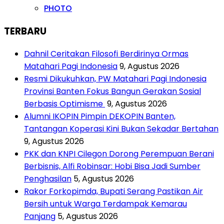
PHOTO
TERBARU
Dahnil Ceritakan Filosofi Berdirinya Ormas
Matahari Pagi Indonesia
9, Agustus 2026
Resmi Dikukuhkan, PW Matahari Pagi Indonesia
Provinsi Banten Fokus Bangun Gerakan Sosial
Berbasis Optimisme
9, Agustus 2026
Alumni IKOPIN Pimpin DEKOPIN Banten,
Tantangan Koperasi Kini Bukan Sekadar Bertahan
9, Agustus 2026
PKK dan KNPI Cilegon Dorong Perempuan Berani
Berbisnis, Alfi Robinsar: Hobi Bisa Jadi Sumber
Penghasilan
5, Agustus 2026
Rakor Forkopimda, Bupati Serang Pastikan Air
Bersih untuk Warga Terdampak Kemarau
Panjang
5, Agustus 2026