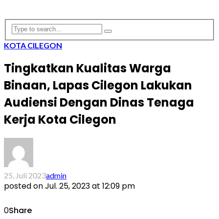
KOTA CILEGON
Tingkatkan Kualitas Warga
Binaan, Lapas Cilegon Lakukan
Audiensi Dengan Dinas Tenaga
Kerja Kota Cilegon
25, Juli 2023
admin
posted on
Jul. 25, 2023 at 12:09 pm
0
Share