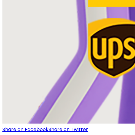
Share on Facebook
Share on Twitter