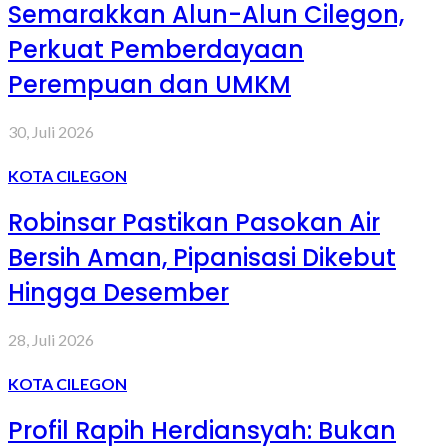
Semarakkan Alun-Alun Cilegon,
Perkuat Pemberdayaan
Perempuan dan UMKM
30, Juli 2026
KOTA CILEGON
Robinsar Pastikan Pasokan Air
Bersih Aman, Pipanisasi Dikebut
Hingga Desember
28, Juli 2026
KOTA CILEGON
Profil Rapih Herdiansyah: Bukan