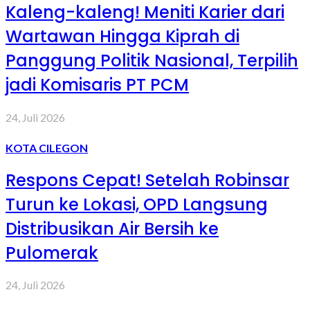
Kaleng-kaleng! Meniti Karier dari
Wartawan Hingga Kiprah di
Panggung Politik Nasional, Terpilih
jadi Komisaris PT PCM
24, Juli 2026
KOTA CILEGON
Respons Cepat! Setelah Robinsar
Turun ke Lokasi, OPD Langsung
Distribusikan Air Bersih ke
Pulomerak
24, Juli 2026