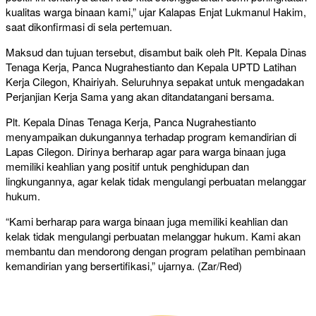
kualitas warga binaan kami,” ujar Kalapas Enjat Lukmanul Hakim,
saat dikonfirmasi di sela pertemuan.
Maksud dan tujuan tersebut, disambut baik oleh Plt. Kepala Dinas
Tenaga Kerja, Panca Nugrahestianto dan Kepala UPTD Latihan
Kerja Cilegon, Khairiyah. Seluruhnya sepakat untuk mengadakan
Perjanjian Kerja Sama yang akan ditandatangani bersama.
Plt. Kepala Dinas Tenaga Kerja, Panca Nugrahestianto
menyampaikan dukungannya terhadap program kemandirian di
Lapas Cilegon. Dirinya berharap agar para warga binaan juga
memiliki keahlian yang positif untuk penghidupan dan
lingkungannya, agar kelak tidak mengulangi perbuatan melanggar
hukum.
“Kami berharap para warga binaan juga memiliki keahlian dan
kelak tidak mengulangi perbuatan melanggar hukum. Kami akan
membantu dan mendorong dengan program pelatihan pembinaan
kemandirian yang bersertifikasi,” ujarnya. (Zar/Red)