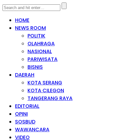
HOME
NEWS ROOM
POLITIK
OLAHRAGA
NASIONAL
PARIWISATA
BISNIS
DAERAH
KOTA SERANG
KOTA CILEGON
TANGERANG RAYA
EDITORIAL
OPINI
SOSBUD
WAWANCARA
VIDEO