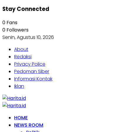
Stay Connected
0
Fans
0
Followers
Senin, Agustus 10, 2026
About
Redaksi
Privacy Police
Pedoman Siber
Informasi Kontak
Iklan
HOME
NEWS ROOM