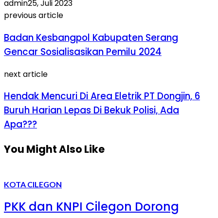
admin
25, Juli 2023
previous article
Badan Kesbangpol Kabupaten Serang
Gencar Sosialisasikan Pemilu 2024
next article
Hendak Mencuri Di Area Eletrik PT Dongjin, 6
Buruh Harian Lepas Di Bekuk Polisi, Ada
Apa???
You Might Also Like
KOTA CILEGON
PKK dan KNPI Cilegon Dorong