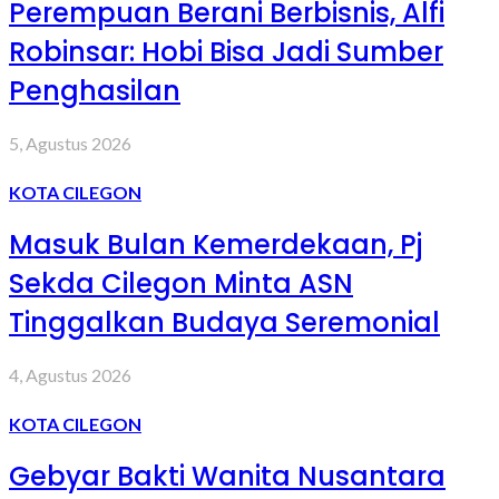
Perempuan Berani Berbisnis, Alfi
Robinsar: Hobi Bisa Jadi Sumber
Penghasilan
5, Agustus 2026
KOTA CILEGON
Masuk Bulan Kemerdekaan, Pj
Sekda Cilegon Minta ASN
Tinggalkan Budaya Seremonial
4, Agustus 2026
KOTA CILEGON
Gebyar Bakti Wanita Nusantara