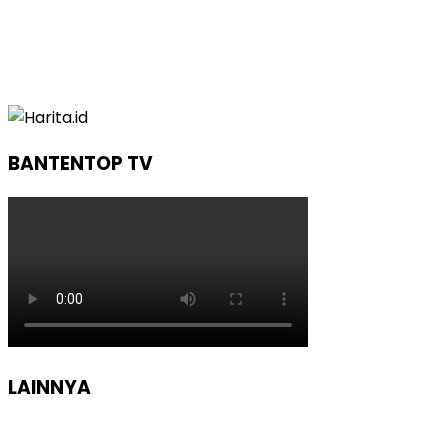
BANTENTOP TV
LAINNYA