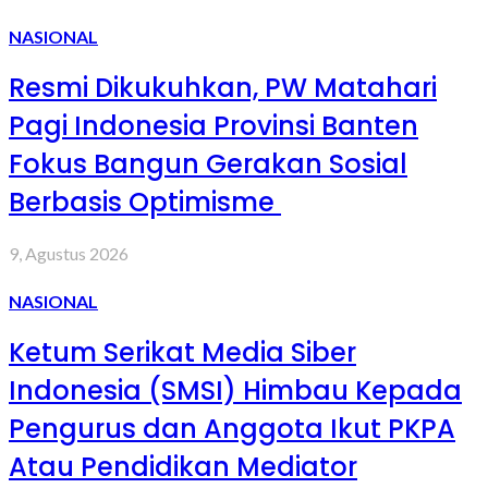
NASIONAL
Resmi Dikukuhkan, PW Matahari
Pagi Indonesia Provinsi Banten
Fokus Bangun Gerakan Sosial
Berbasis Optimisme
9, Agustus 2026
NASIONAL
Ketum Serikat Media Siber
Indonesia (SMSI) Himbau Kepada
Pengurus dan Anggota Ikut PKPA
Atau Pendidikan Mediator