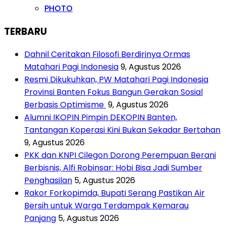
PHOTO
TERBARU
Dahnil Ceritakan Filosofi Berdirinya Ormas
Matahari Pagi Indonesia
9, Agustus 2026
Resmi Dikukuhkan, PW Matahari Pagi Indonesia
Provinsi Banten Fokus Bangun Gerakan Sosial
Berbasis Optimisme
9, Agustus 2026
Alumni IKOPIN Pimpin DEKOPIN Banten,
Tantangan Koperasi Kini Bukan Sekadar Bertahan
9, Agustus 2026
PKK dan KNPI Cilegon Dorong Perempuan Berani
Berbisnis, Alfi Robinsar: Hobi Bisa Jadi Sumber
Penghasilan
5, Agustus 2026
Rakor Forkopimda, Bupati Serang Pastikan Air
Bersih untuk Warga Terdampak Kemarau
Panjang
5, Agustus 2026