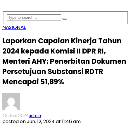
NASIONAL
Laporkan Capaian Kinerja Tahun
2024 kepada Komisi II DPR RI,
Menteri AHY: Penerbitan Dokumen
Persetujuan Substansi RDTR
Mencapai 51,89%
12, Juni 2024
admin
posted on
Jun. 12, 2024 at 11:46 am