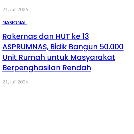
21, Juli 2026
NASIONAL
Rakernas dan HUT ke 13
ASPRUMNAS, Bidik Bangun 50.000
Unit Rumah untuk Masyarakat
Berpenghasilan Rendah
21, Juli 2026