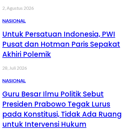
2, Agustus 2026
NASIONAL
Untuk Persatuan Indonesia, PWI
Pusat dan Hotman Paris Sepakat
Akhiri Polemik
28, Juli 2026
NASIONAL
Guru Besar Ilmu Politik Sebut
Presiden Prabowo Tegak Lurus
pada Konstitusi, Tidak Ada Ruang
untuk Intervensi Hukum