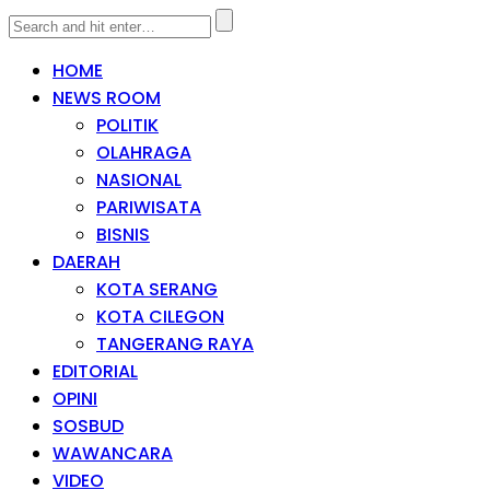
HOME
NEWS ROOM
POLITIK
OLAHRAGA
NASIONAL
PARIWISATA
BISNIS
DAERAH
KOTA SERANG
KOTA CILEGON
TANGERANG RAYA
EDITORIAL
OPINI
SOSBUD
WAWANCARA
VIDEO