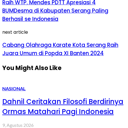
Raih WTP, Mendes PDTT Apresiasi 4
BUMDesma di Kabupaten Serang Paling
Berhasil se Indonesia
next article
Cabang Olahraga Karate Kota Serang Raih
Juara Umum di Popda XI Banten 2024
You Might Also Like
NASIONAL
Dahnil Ceritakan Filosofi Berdirinya
Ormas Matahari Pagi Indonesia
9, Agustus 2026