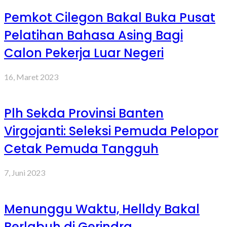
Pemkot Cilegon Bakal Buka Pusat
Pelatihan Bahasa Asing Bagi
Calon Pekerja Luar Negeri
16, Maret 2023
Plh Sekda Provinsi Banten
Virgojanti: Seleksi Pemuda Pelopor
Cetak Pemuda Tangguh
7, Juni 2023
Menunggu Waktu, Helldy Bakal
Berlabuh di Gerindra