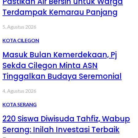
Pastikan Air Bersih untuk Warga
Terdampak Kemarau Panjang
5, Agustus 2026
KOTA CILEGON
Masuk Bulan Kemerdekaan, Pj
Sekda Cilegon Minta ASN
Tinggalkan Budaya Seremonial
4, Agustus 2026
KOTA SERANG
220 Siswa Diwisuda Tahfiz, Wabup
Serang: Inilah Investasi Terbaik