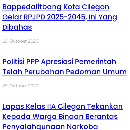
Bappedalitbang Kota Cilegon
Gelar RPJPD 2025-2045, Ini Yang
Dibahas
16, Oktober 2023
Politisi PPP Apresiasi Pemerintah
Telah Perubahan Pedoman Umum
25, Oktober 2020
Lapas Kelas IIA Cilegon Tekankan
Kepada Warga Binaan Berantas
Penyalahgunaan Narkoba