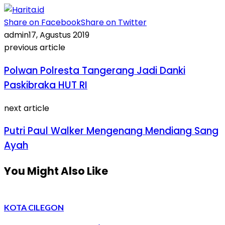
Share on Facebook
Share on Twitter
admin
17, Agustus 2019
previous article
Polwan Polresta Tangerang Jadi Danki
Paskibraka HUT RI
next article
Putri Paul Walker Mengenang Mendiang Sang
Ayah
You Might Also Like
KOTA CILEGON