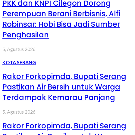
PKK dan KNPI Cilegon Dorong
Perempuan Berani Berbisnis, Alfi
Robinsar: Hobi Bisa Jadi Sumber
Penghasilan
5, Agustus 2026
KOTA SERANG
Rakor Forkopimda, Bupati Serang
Pastikan Air Bersih untuk Warga
Terdampak Kemarau Panjang
5, Agustus 2026
Rakor Forkopimda, Bupati Serang