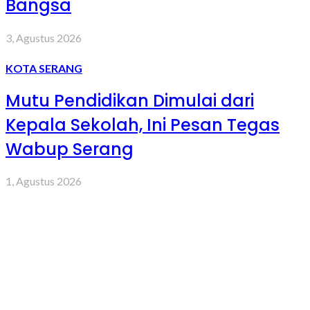
Bangsa
3, Agustus 2026
KOTA SERANG
Mutu Pendidikan Dimulai dari
Kepala Sekolah, Ini Pesan Tegas
Wabup Serang
1, Agustus 2026