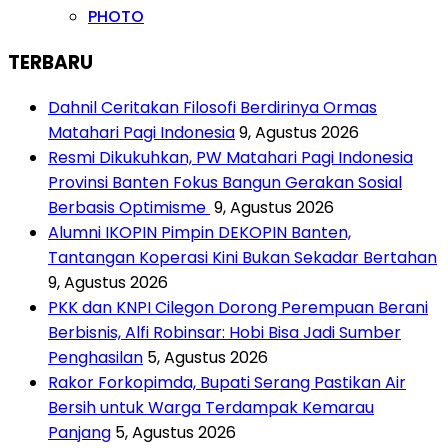
PHOTO
TERBARU
Dahnil Ceritakan Filosofi Berdirinya Ormas
Matahari Pagi Indonesia
9, Agustus 2026
Resmi Dikukuhkan, PW Matahari Pagi Indonesia
Provinsi Banten Fokus Bangun Gerakan Sosial
Berbasis Optimisme
9, Agustus 2026
Alumni IKOPIN Pimpin DEKOPIN Banten,
Tantangan Koperasi Kini Bukan Sekadar Bertahan
9, Agustus 2026
PKK dan KNPI Cilegon Dorong Perempuan Berani
Berbisnis, Alfi Robinsar: Hobi Bisa Jadi Sumber
Penghasilan
5, Agustus 2026
Rakor Forkopimda, Bupati Serang Pastikan Air
Bersih untuk Warga Terdampak Kemarau
Panjang
5, Agustus 2026