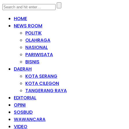
HOME
NEWS ROOM
POLITIK
OLAHRAGA
NASIONAL
PARIWISATA
BISNIS
DAERAH
KOTA SERANG
KOTA CILEGON
TANGERANG RAYA
EDITORIAL
OPINI
SOSBUD
WAWANCARA
VIDEO