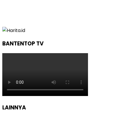
BANTENTOP TV
LAINNYA