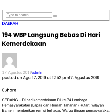
DAERAH
194 WBP Langsung Bebas Di Hari
Kemerdekaan
17, Agustus 2019
admin
posted on
Agu. 17, 2019 at 12:52 pm
17, Agustus 2019
0
Share
SERANG – Di hari kemerdekaan RI ke-74 Lembaga
Pemasyarakatan (Lapas dan Rumah Tahanan (Rutan) wilayah
Banten memberikan remisi terhadap Warga Binaan pemasyarakat