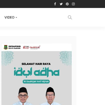
VIDEO