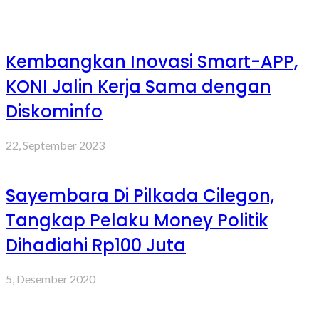
Kembangkan Inovasi Smart-APP,
KONI Jalin Kerja Sama dengan
Diskominfo
22, September 2023
Sayembara Di Pilkada Cilegon,
Tangkap Pelaku Money Politik
Dihadiahi Rp100 Juta
5, Desember 2020