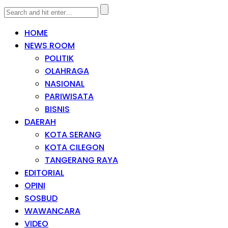
HOME
NEWS ROOM
POLITIK
OLAHRAGA
NASIONAL
PARIWISATA
BISNIS
DAERAH
KOTA SERANG
KOTA CILEGON
TANGERANG RAYA
EDITORIAL
OPINI
SOSBUD
WAWANCARA
VIDEO