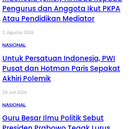
Pengurus dan Anggota Ikut PKPA
Atau Pendidikan Mediator
2, Agustus 2026
NASIONAL
Untuk Persatuan Indonesia, PWI
Pusat dan Hotman Paris Sepakat
Akhiri Polemik
28, Juli 2026
NASIONAL
Guru Besar Ilmu Politik Sebut
Presiden Prabowo Tegak Lurus