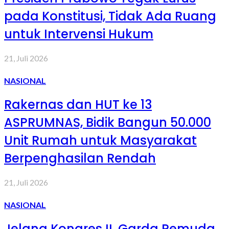
pada Konstitusi, Tidak Ada Ruang
untuk Intervensi Hukum
21, Juli 2026
NASIONAL
Rakernas dan HUT ke 13
ASPRUMNAS, Bidik Bangun 50.000
Unit Rumah untuk Masyarakat
Berpenghasilan Rendah
21, Juli 2026
NASIONAL
Jelang Kongres II, Garda Pemuda