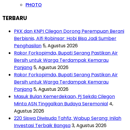
PHOTO
TERBARU
PKK dan KNPI Cilegon Dorong Perempuan Berani
Berbisnis, Alfi Robinsar: Hobi Bisa Jadi Sumber
Penghasilan
5, Agustus 2026
Rakor Forkopimda, Bupati Serang Pastikan Air
Bersih untuk Warga Terdampak Kemarau
Panjang
5, Agustus 2026
Rakor Forkopimda, Bupati Serang Pastikan Air
Bersih untuk Warga Terdampak Kemarau
Panjang
5, Agustus 2026
Masuk Bulan Kemerdekaan, Pj Sekda Cilegon
Minta ASN Tinggalkan Budaya Seremonial
4,
Agustus 2026
220 Siswa Diwisuda Tahfiz, Wabup Serang: Inilah
Investasi Terbaik Bangsa
3, Agustus 2026