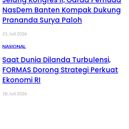
NasDem Banten Kompak Dukung
Prananda Surya Paloh
21, Juli 2026
NASIONAL
Saat Dunia Dilanda Turbulensi,
FORMAS Dorong Strategi Perkuat
Ekonomi RI
18, Juli 2026