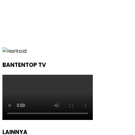
BANTENTOP TV
LAINNYA