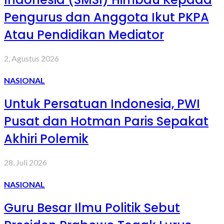
Pengurus dan Anggota Ikut PKPA
Atau Pendidikan Mediator
2, Agustus 2026
NASIONAL
Untuk Persatuan Indonesia, PWI
Pusat dan Hotman Paris Sepakat
Akhiri Polemik
28, Juli 2026
NASIONAL
Guru Besar Ilmu Politik Sebut