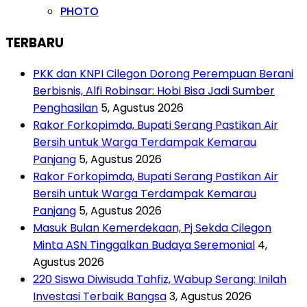
PHOTO
TERBARU
PKK dan KNPI Cilegon Dorong Perempuan Berani
Berbisnis, Alfi Robinsar: Hobi Bisa Jadi Sumber
Penghasilan
5, Agustus 2026
Rakor Forkopimda, Bupati Serang Pastikan Air
Bersih untuk Warga Terdampak Kemarau
Panjang
5, Agustus 2026
Rakor Forkopimda, Bupati Serang Pastikan Air
Bersih untuk Warga Terdampak Kemarau
Panjang
5, Agustus 2026
Masuk Bulan Kemerdekaan, Pj Sekda Cilegon
Minta ASN Tinggalkan Budaya Seremonial
4,
Agustus 2026
220 Siswa Diwisuda Tahfiz, Wabup Serang: Inilah
Investasi Terbaik Bangsa
3, Agustus 2026