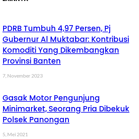
PDRB Tumbuh 4,97 Persen, Pj
Gubernur Al Muktabar: Kontribusi
Komoditi Yang Dikembangkan
Provinsi Banten
7, November 2023
Gasak Motor Pengunjung
Minimarket, Seorang Pria Dibekuk
Polsek Panongan
5, Mei 2021