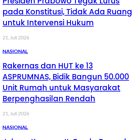
Presiden Prabowo Tegak Lurus
pada Konstitusi, Tidak Ada Ruang
untuk Intervensi Hukum
21, Juli 2026
NASIONAL
Rakernas dan HUT ke 13
ASPRUMNAS, Bidik Bangun 50.000
Unit Rumah untuk Masyarakat
Berpenghasilan Rendah
21, Juli 2026
NASIONAL