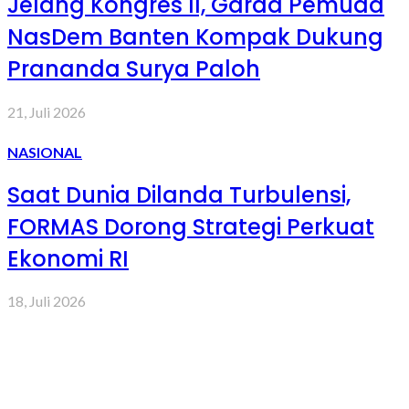
Jelang Kongres II, Garda Pemuda
NasDem Banten Kompak Dukung
Prananda Surya Paloh
21, Juli 2026
NASIONAL
Saat Dunia Dilanda Turbulensi,
FORMAS Dorong Strategi Perkuat
Ekonomi RI
18, Juli 2026