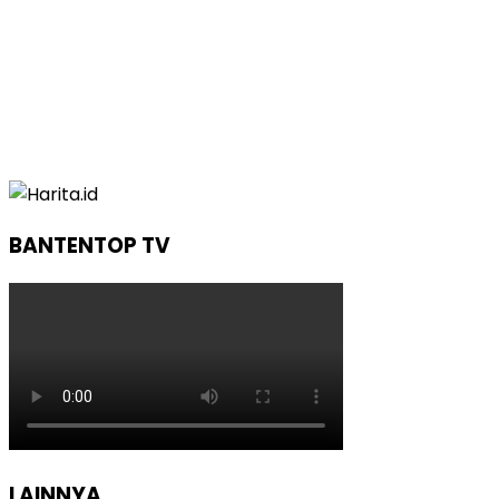
BANTENTOP TV
LAINNYA