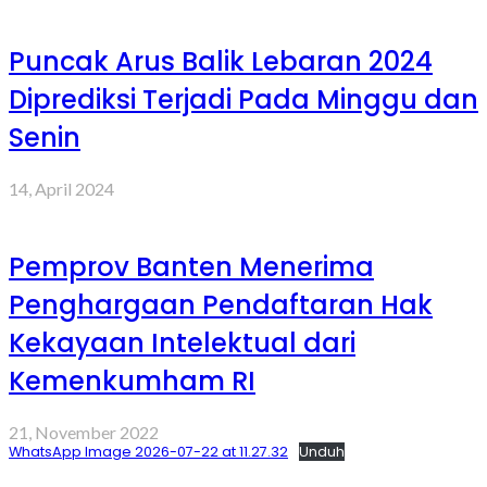
Puncak Arus Balik Lebaran 2024
Diprediksi Terjadi Pada Minggu dan
Senin
14, April 2024
Pemprov Banten Menerima
Penghargaan Pendaftaran Hak
Kekayaan Intelektual dari
Kemenkumham RI
21, November 2022
WhatsApp Image 2026-07-22 at 11.27.32
Unduh