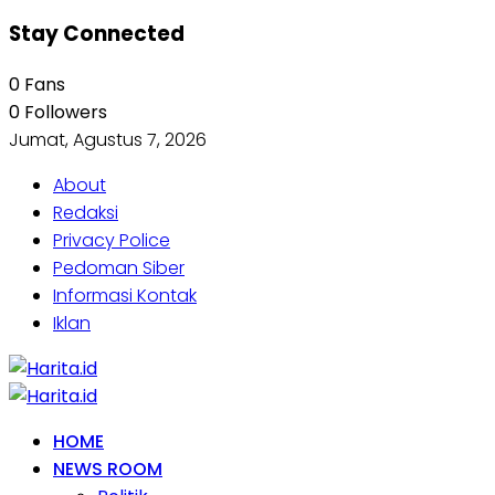
Stay Connected
0
Fans
0
Followers
Jumat, Agustus 7, 2026
About
Redaksi
Privacy Police
Pedoman Siber
Informasi Kontak
Iklan
HOME
NEWS ROOM