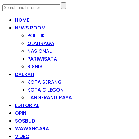
HOME
NEWS ROOM
POLITIK
OLAHRAGA
NASIONAL
PARIWISATA
BISNIS
DAERAH
KOTA SERANG
KOTA CILEGON
TANGERANG RAYA
EDITORIAL
OPINI
SOSBUD
WAWANCARA
VIDEO