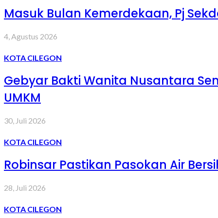
Masuk Bulan Kemerdekaan, Pj Sekd
4, Agustus 2026
KOTA CILEGON
Gebyar Bakti Wanita Nusantara S
UMKM
30, Juli 2026
KOTA CILEGON
Robinsar Pastikan Pasokan Air Bers
28, Juli 2026
KOTA CILEGON