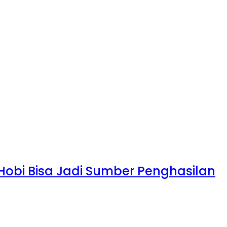
 Hobi Bisa Jadi Sumber Penghasilan