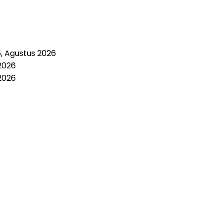
5, Agustus 2026
2026
2026