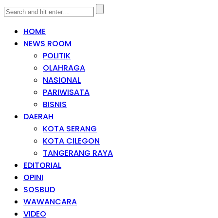
HOME
NEWS ROOM
POLITIK
OLAHRAGA
NASIONAL
PARIWISATA
BISNIS
DAERAH
KOTA SERANG
KOTA CILEGON
TANGERANG RAYA
EDITORIAL
OPINI
SOSBUD
WAWANCARA
VIDEO