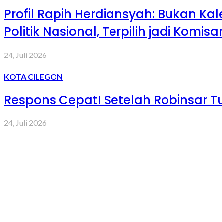
Profil Rapih Herdiansyah: Bukan Ka
Politik Nasional, Terpilih jadi Komis
24, Juli 2026
KOTA CILEGON
Respons Cepat! Setelah Robinsar Tu
24, Juli 2026