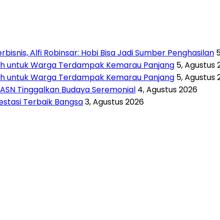
isnis, Alfi Robinsar: Hobi Bisa Jadi Sumber Penghasilan
rsih untuk Warga Terdampak Kemarau Panjang
5, Agustus 
rsih untuk Warga Terdampak Kemarau Panjang
5, Agustus 
 ASN Tinggalkan Budaya Seremonial
4, Agustus 2026
vestasi Terbaik Bangsa
3, Agustus 2026