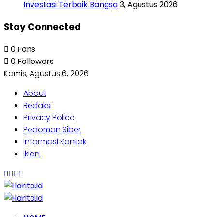
Investasi Terbaik Bangsa
3, Agustus 2026
Stay Connected
0
Fans
0
Followers
Kamis, Agustus 6, 2026
About
Redaksi
Privacy Police
Pedoman Siber
Informasi Kontak
Iklan