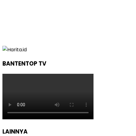
BANTENTOP TV
LAINNYA