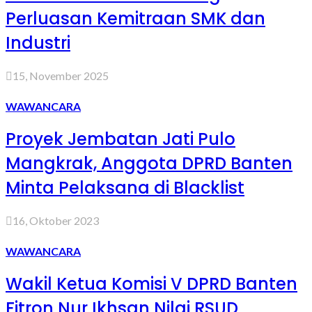
Perluasan Kemitraan SMK dan
Industri
15, November 2025
WAWANCARA
Proyek Jembatan Jati Pulo
Mangkrak, Anggota DPRD Banten
Minta Pelaksana di Blacklist
16, Oktober 2023
WAWANCARA
Wakil Ketua Komisi V DPRD Banten
Fitron Nur Ikhsan Nilai RSUD