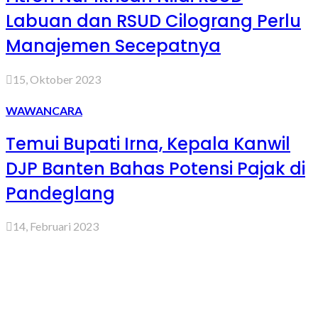
Labuan dan RSUD Cilograng Perlu
Manajemen Secepatnya
15, Oktober 2023
WAWANCARA
Temui Bupati Irna, Kepala Kanwil
DJP Banten Bahas Potensi Pajak di
Pandeglang
14, Februari 2023