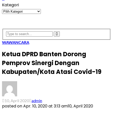
Kategori
Kategori
WAWANCARA
Ketua DPRD Banten Dorong
Pemprov Sinergi Dengan
Kabupaten/Kota Atasi Covid-19
10, April 2020
admin
posted on
Apr. 10, 2020 at 3:13 am
10, April 2020