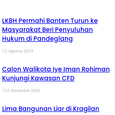
LKBH Permahi Banten Turun ke
Masyarakat Beri Penyuluhan
Hukum di Pandeglang
2, Agustus 2023
Calon Walikota Iye Iman Rohiman
Kunjungi Kawasan CFD
15, November 2020
Lima Bangunan Liar di Kragilan