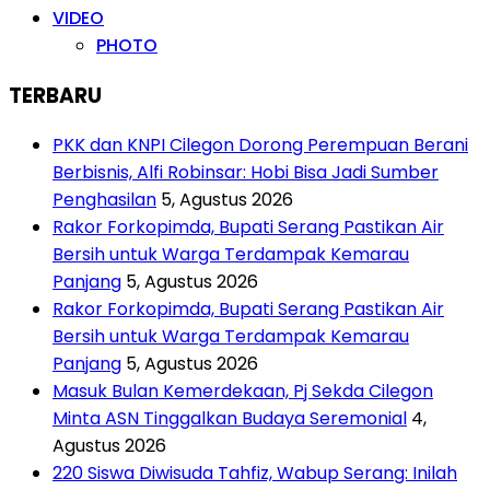
VIDEO
PHOTO
TERBARU
PKK dan KNPI Cilegon Dorong Perempuan Berani
Berbisnis, Alfi Robinsar: Hobi Bisa Jadi Sumber
Penghasilan
5, Agustus 2026
Rakor Forkopimda, Bupati Serang Pastikan Air
Bersih untuk Warga Terdampak Kemarau
Panjang
5, Agustus 2026
Rakor Forkopimda, Bupati Serang Pastikan Air
Bersih untuk Warga Terdampak Kemarau
Panjang
5, Agustus 2026
Masuk Bulan Kemerdekaan, Pj Sekda Cilegon
Minta ASN Tinggalkan Budaya Seremonial
4,
Agustus 2026
220 Siswa Diwisuda Tahfiz, Wabup Serang: Inilah