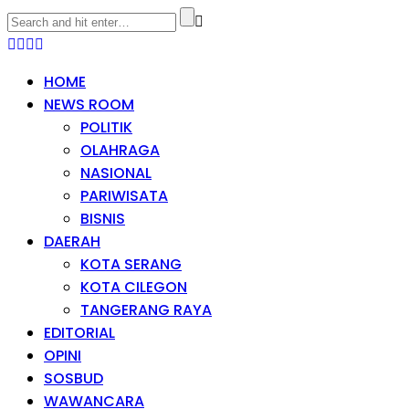
HOME
NEWS ROOM
POLITIK
OLAHRAGA
NASIONAL
PARIWISATA
BISNIS
DAERAH
KOTA SERANG
KOTA CILEGON
TANGERANG RAYA
EDITORIAL
OPINI
SOSBUD
WAWANCARA