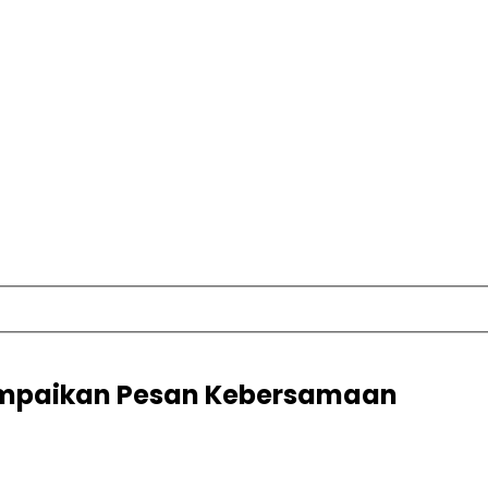
Sampaikan Pesan Kebersamaan