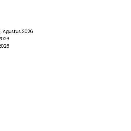
5, Agustus 2026
2026
2026