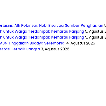
isnis, Alfi Robinsar: Hobi Bisa Jadi Sumber Penghasilan
rsih untuk Warga Terdampak Kemarau Panjang
5, Agustus 
rsih untuk Warga Terdampak Kemarau Panjang
5, Agustus 
 ASN Tinggalkan Budaya Seremonial
4, Agustus 2026
vestasi Terbaik Bangsa
3, Agustus 2026