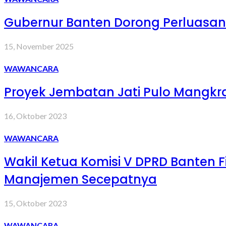
Gubernur Banten Dorong Perluasan
15, November 2025
WAWANCARA
Proyek Jembatan Jati Pulo Mangkra
16, Oktober 2023
WAWANCARA
Wakil Ketua Komisi V DPRD Banten F
Manajemen Secepatnya
15, Oktober 2023
WAWANCARA