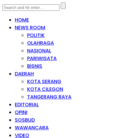
HOME
NEWS ROOM
POLITIK
OLAHRAGA
NASIONAL
PARIWISATA
BISNIS
DAERAH
KOTA SERANG
KOTA CILEGON
TANGERANG RAYA
EDITORIAL
OPINI
SOSBUD
WAWANCARA
VIDEO