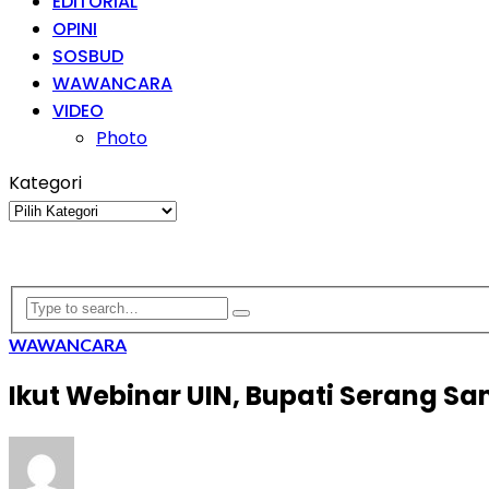
EDITORIAL
OPINI
SOSBUD
WAWANCARA
VIDEO
Photo
Kategori
Kategori
WAWANCARA
Ikut Webinar UIN, Bupati Serang 