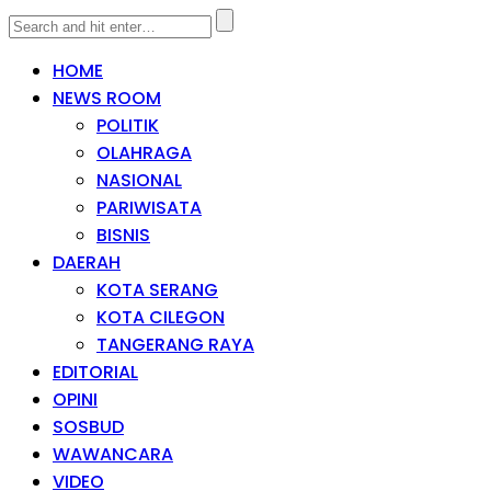
HOME
NEWS ROOM
POLITIK
OLAHRAGA
NASIONAL
PARIWISATA
BISNIS
DAERAH
KOTA SERANG
KOTA CILEGON
TANGERANG RAYA
EDITORIAL
OPINI
SOSBUD
WAWANCARA
VIDEO