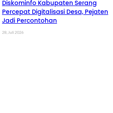
Diskominfo Kabupaten Serang
Percepat Digitalisasi Desa, Pejaten
Jadi Percontohan
28, Juli 2026