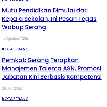
Mutu Pendidikan Dimulai dari
Kepala Sekolah, Ini Pesan Tegas
Wabup Serang
1, Agustus 2026
KOTA SERANG
Pemkab Serang Terapkan
Manajemen Talenta ASN, Promosi
Jabatan Kini Berbasis Kompetensi
28, Juli 2026
KOTA SERANG