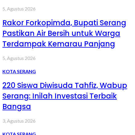
5, Agustus 2026
Rakor Forkopimda, Bupati Serang
Pastikan Air Bersih untuk Warga
Terdampak Kemarau Panjang
5, Agustus 2026
KOTA SERANG
220 Siswa Diwisuda Tahfiz, Wabup
Serang: Inilah Investasi Terbaik
Bangsa
3, Agustus 2026
KOTA SERANG