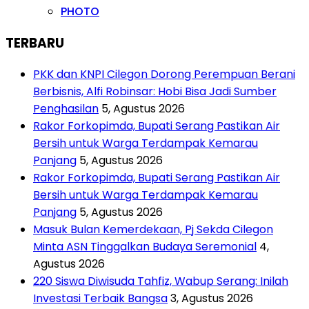
PHOTO
TERBARU
PKK dan KNPI Cilegon Dorong Perempuan Berani
Berbisnis, Alfi Robinsar: Hobi Bisa Jadi Sumber
Penghasilan
5, Agustus 2026
Rakor Forkopimda, Bupati Serang Pastikan Air
Bersih untuk Warga Terdampak Kemarau
Panjang
5, Agustus 2026
Rakor Forkopimda, Bupati Serang Pastikan Air
Bersih untuk Warga Terdampak Kemarau
Panjang
5, Agustus 2026
Masuk Bulan Kemerdekaan, Pj Sekda Cilegon
Minta ASN Tinggalkan Budaya Seremonial
4,
Agustus 2026
220 Siswa Diwisuda Tahfiz, Wabup Serang: Inilah
Investasi Terbaik Bangsa
3, Agustus 2026