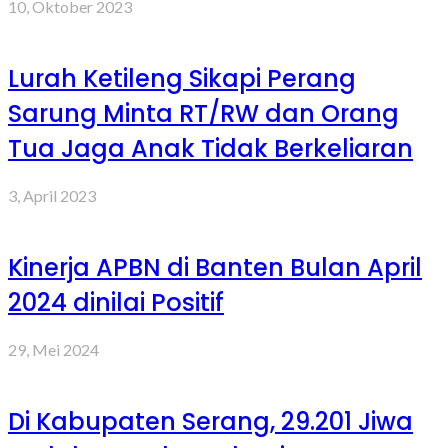
10, Oktober 2023
Lurah Ketileng Sikapi Perang
Sarung Minta RT/RW dan Orang
Tua Jaga Anak Tidak Berkeliaran
3, April 2023
Kinerja APBN di Banten Bulan April
2024 dinilai Positif
29, Mei 2024
Di Kabupaten Serang, 29.201 Jiwa