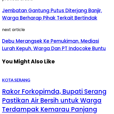
Jembatan Gantung Putus Diterjang Banjir,
Warga Berharap Pihak Terkait Bertindak
next article
Debu Merangsek Ke Pemukiman, Mediasi
Lurah Kepuh, Warga Dan PT Indocoke Buntu
You Might Also Like
KOTA SERANG
Rakor Forkopimda, Bupati Serang
Pastikan Air Bersih untuk Warga
Terdampak Kemarau Panjang