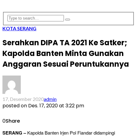
KOTA SERANG
Serahkan DIPA TA 2021 Ke Satker;
Kapolda Banten Minta Gunakan
Anggaran Sesuai Peruntukannya
17, Desember 2020
admin
posted on
Des. 17, 2020 at 3:22 pm
0
Share
SERANG –
Kapolda Banten Irjen Pol Fiandar didampingi