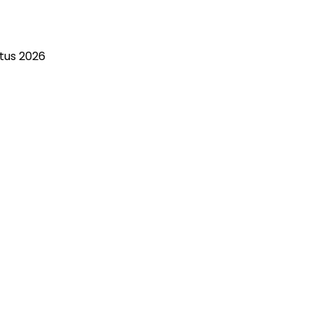
stus 2026