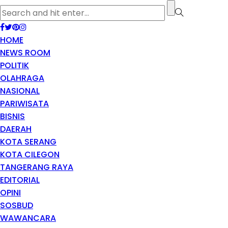
HOME
NEWS ROOM
POLITIK
OLAHRAGA
NASIONAL
PARIWISATA
BISNIS
DAERAH
KOTA SERANG
KOTA CILEGON
TANGERANG RAYA
EDITORIAL
OPINI
SOSBUD
WAWANCARA