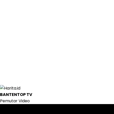
BANTENTOP TV
Pemutar Video