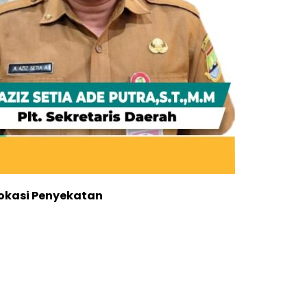
 Lokasi Penyekatan