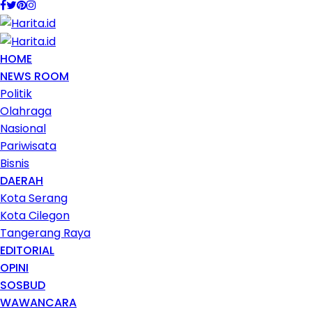
HOME
NEWS ROOM
Politik
Olahraga
Nasional
Pariwisata
Bisnis
DAERAH
Kota Serang
Kota Cilegon
Tangerang Raya
EDITORIAL
OPINI
SOSBUD
WAWANCARA