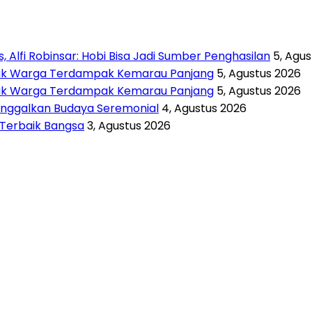
 Alfi Robinsar: Hobi Bisa Jadi Sumber Penghasilan
5, Agu
untuk Warga Terdampak Kemarau Panjang
5, Agustus 2026
untuk Warga Terdampak Kemarau Panjang
5, Agustus 2026
inggalkan Budaya Seremonial
4, Agustus 2026
i Terbaik Bangsa
3, Agustus 2026