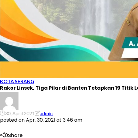
KOTA SERANG
Rakor Linsek, Tiga Pilar di Banten Tetapkan 19 Titik
30, April 2021
admin
posted on
Apr. 30, 2021 at 3:46 am
0
Share