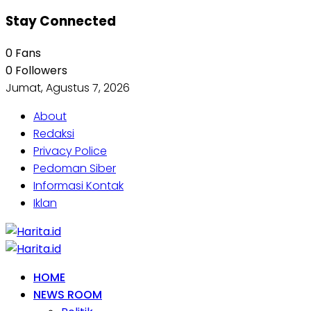
Stay Connected
0
Fans
0
Followers
Jumat, Agustus 7, 2026
About
Redaksi
Privacy Police
Pedoman Siber
Informasi Kontak
Iklan
HOME
NEWS ROOM