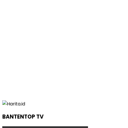
BANTENTOP TV