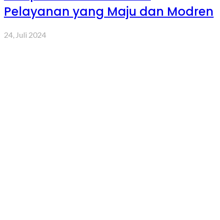
Pelayanan yang Maju dan Modren
24, Juli 2024