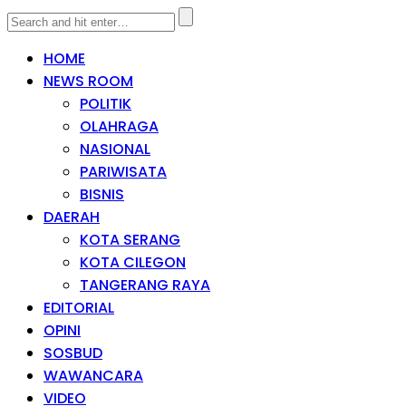
HOME
NEWS ROOM
POLITIK
OLAHRAGA
NASIONAL
PARIWISATA
BISNIS
DAERAH
KOTA SERANG
KOTA CILEGON
TANGERANG RAYA
EDITORIAL
OPINI
SOSBUD
WAWANCARA
VIDEO