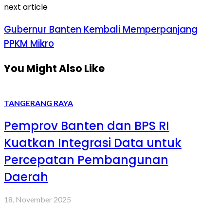
next article
Gubernur Banten Kembali Memperpanjang
PPKM Mikro
You Might Also Like
TANGERANG RAYA
Pemprov Banten dan BPS RI
Kuatkan Integrasi Data untuk
Percepatan Pembangunan
Daerah
18, November 2025