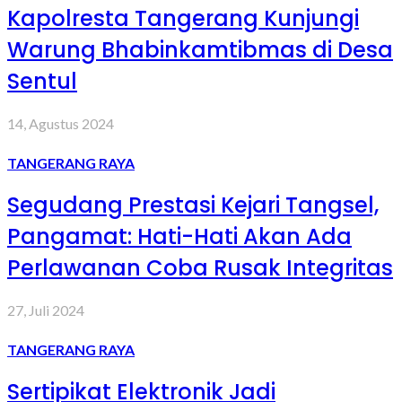
Kapolresta Tangerang Kunjungi
Warung Bhabinkamtibmas di Desa
Sentul
14, Agustus 2024
TANGERANG RAYA
Segudang Prestasi Kejari Tangsel,
Pangamat: Hati-Hati Akan Ada
Perlawanan Coba Rusak Integritas
27, Juli 2024
TANGERANG RAYA
Sertipikat Elektronik Jadi