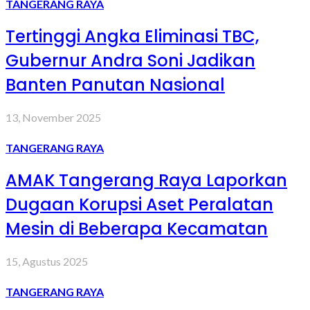
TANGERANG RAYA
Tertinggi Angka Eliminasi TBC,
Gubernur Andra Soni Jadikan
Banten Panutan Nasional
13, November 2025
TANGERANG RAYA
AMAK Tangerang Raya Laporkan
Dugaan Korupsi Aset Peralatan
Mesin di Beberapa Kecamatan
15, Agustus 2025
TANGERANG RAYA