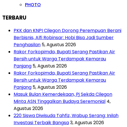
PHOTO
TERBARU
PKK dan KNPI Cilegon Dorong Perempuan Berani
Berbisnis, Alfi Robinsar: Hobi Bisa Jadi Sumber
Penghasilan
5, Agustus 2026
Rakor Forkopimda, Bupati Serang Pastikan Air
Bersih untuk Warga Terdampak Kemarau
Panjang
5, Agustus 2026
Rakor Forkopimda, Bupati Serang Pastikan Air
Bersih untuk Warga Terdampak Kemarau
Panjang
5, Agustus 2026
Masuk Bulan Kemerdekaan, Pj Sekda Cilegon
Minta ASN Tinggalkan Budaya Seremonial
4,
Agustus 2026
220 Siswa Diwisuda Tahfiz, Wabup Serang: Inilah
Investasi Terbaik Bangsa
3, Agustus 2026