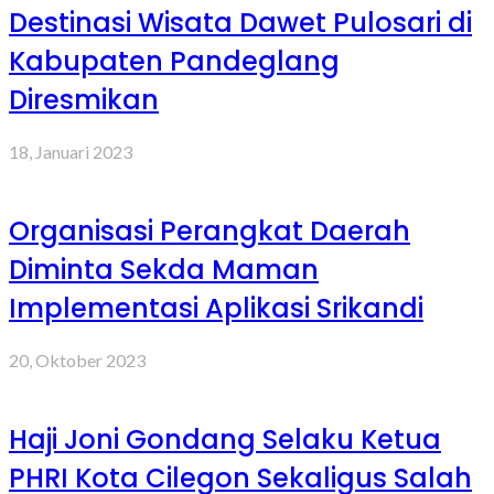
Destinasi Wisata Dawet Pulosari di
Kabupaten Pandeglang
Diresmikan
18, Januari 2023
Organisasi Perangkat Daerah
Diminta Sekda Maman
Implementasi Aplikasi Srikandi
20, Oktober 2023
Haji Joni Gondang Selaku Ketua
PHRI Kota Cilegon Sekaligus Salah