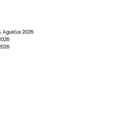
5, Agustus 2026
2026
2026