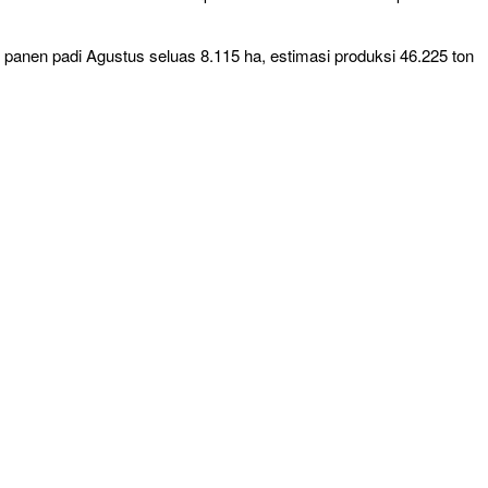
panen padi Agustus seluas 8.115 ha, estimasi produksi 46.225 ton