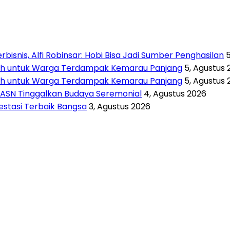
isnis, Alfi Robinsar: Hobi Bisa Jadi Sumber Penghasilan
rsih untuk Warga Terdampak Kemarau Panjang
5, Agustus 
rsih untuk Warga Terdampak Kemarau Panjang
5, Agustus 
 ASN Tinggalkan Budaya Seremonial
4, Agustus 2026
vestasi Terbaik Bangsa
3, Agustus 2026