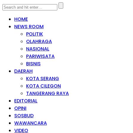
HOME
NEWS ROOM
POLITIK
OLAHRAGA
NASIONAL
PARIWISATA
BISNIS
DAERAH
KOTA SERANG
KOTA CILEGON
TANGERANG RAYA
EDITORIAL
OPINI
SOSBUD
WAWANCARA
VIDEO