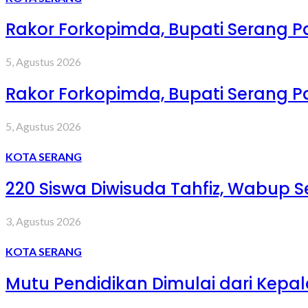
Rakor Forkopimda, Bupati Serang 
5, Agustus 2026
Rakor Forkopimda, Bupati Serang 
5, Agustus 2026
KOTA SERANG
220 Siswa Diwisuda Tahfiz, Wabup Se
3, Agustus 2026
KOTA SERANG
Mutu Pendidikan Dimulai dari Kepa