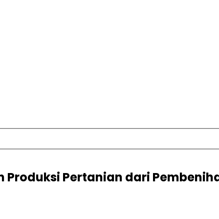
 Produksi Pertanian dari Pembenih