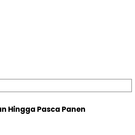
an Hingga Pasca Panen