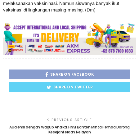
melaksanakan vaksininasi. Namun siswanya banyak ikut
vaksinasi di lingkungan masing-masing. (Dm)
SHARE ON FACEBOOK
SHARE ON TWITTER
PREVIOUS ARTICLE
Audiensi dengan Wagub Andika, HNSI Banten Minta Pemda Dorong
Kesejahteraan Nelayan