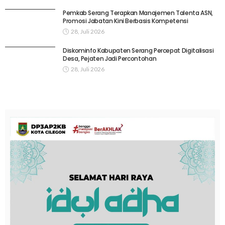
Pemkab Serang Terapkan Manajemen Talenta ASN,
Promosi Jabatan Kini Berbasis Kompetensi
28, Juli 2026
Diskominfo Kabupaten Serang Percepat Digitalisasi
Desa, Pejaten Jadi Percontohan
28, Juli 2026