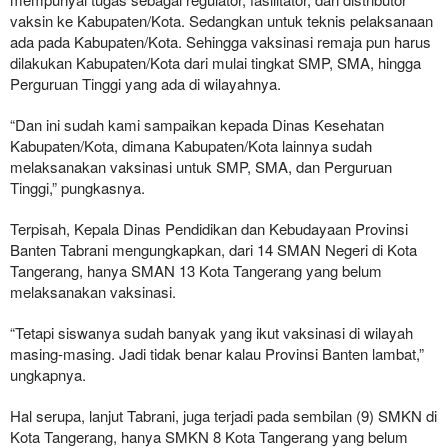
vaksin ke Kabupaten/Kota. Sedangkan untuk teknis pelaksanaan
ada pada Kabupaten/Kota. Sehingga vaksinasi remaja pun harus
dilakukan Kabupaten/Kota dari mulai tingkat SMP, SMA, hingga
Perguruan Tinggi yang ada di wilayahnya.
“Dan ini sudah kami sampaikan kepada Dinas Kesehatan
Kabupaten/Kota, dimana Kabupaten/Kota lainnya sudah
melaksanakan vaksinasi untuk SMP, SMA, dan Perguruan
Tinggi,” pungkasnya.
Terpisah, Kepala Dinas Pendidikan dan Kebudayaan Provinsi
Banten Tabrani mengungkapkan, dari 14 SMAN Negeri di Kota
Tangerang, hanya SMAN 13 Kota Tangerang yang belum
melaksanakan vaksinasi.
“Tetapi siswanya sudah banyak yang ikut vaksinasi di wilayah
masing-masing. Jadi tidak benar kalau Provinsi Banten lambat,”
ungkapnya.
Hal serupa, lanjut Tabrani, juga terjadi pada sembilan (9) SMKN di
Kota Tangerang, hanya SMKN 8 Kota Tangerang yang belum