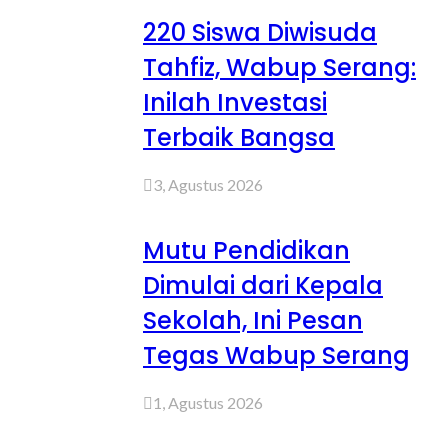
220 Siswa Diwisuda
Tahfiz, Wabup Serang:
Inilah Investasi
Terbaik Bangsa
3, Agustus 2026
Mutu Pendidikan
Dimulai dari Kepala
Sekolah, Ini Pesan
Tegas Wabup Serang
1, Agustus 2026