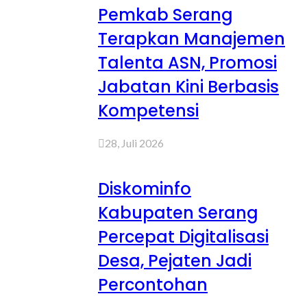
Pemkab Serang
Terapkan Manajemen
Talenta ASN, Promosi
Jabatan Kini Berbasis
Kompetensi
28, Juli 2026
Diskominfo
Kabupaten Serang
Percepat Digitalisasi
Desa, Pejaten Jadi
Percontohan