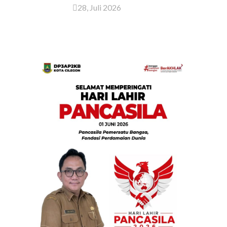
28, Juli 2026