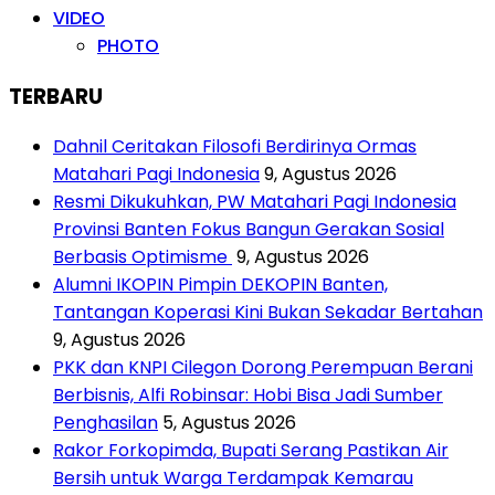
VIDEO
PHOTO
TERBARU
Dahnil Ceritakan Filosofi Berdirinya Ormas
Matahari Pagi Indonesia
9, Agustus 2026
Resmi Dikukuhkan, PW Matahari Pagi Indonesia
Provinsi Banten Fokus Bangun Gerakan Sosial
Berbasis Optimisme
9, Agustus 2026
Alumni IKOPIN Pimpin DEKOPIN Banten,
Tantangan Koperasi Kini Bukan Sekadar Bertahan
9, Agustus 2026
PKK dan KNPI Cilegon Dorong Perempuan Berani
Berbisnis, Alfi Robinsar: Hobi Bisa Jadi Sumber
Penghasilan
5, Agustus 2026
Rakor Forkopimda, Bupati Serang Pastikan Air
Bersih untuk Warga Terdampak Kemarau