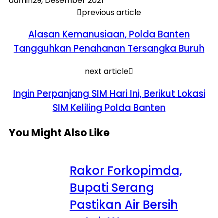
admin
29, Desember 2021
previous article
Alasan Kemanusiaan, Polda Banten
Tangguhkan Penahanan Tersangka Buruh
next article
Ingin Perpanjang SIM Hari Ini, Berikut Lokasi
SIM Keliling Polda Banten
You Might Also Like
Rakor Forkopimda,
Bupati Serang
Pastikan Air Bersih