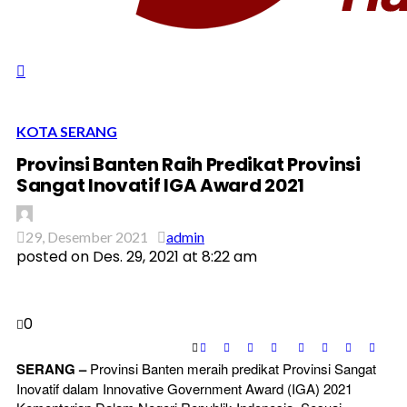
KOTA SERANG
Provinsi Banten Raih Predikat Provinsi
Sangat Inovatif IGA Award 2021
29, Desember 2021
admin
posted on
Des. 29, 2021 at 8:22 am
0
SERANG –
Provinsi Banten meraih predikat Provinsi Sangat
Inovatif dalam Innovative Government Award (IGA) 2021