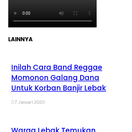
LAINNYA
Inilah Cara Band Reggae
Momonon Galang Dana
Untuk Korban Banjir Lebak
7, Januari 2020
Warga Lebak Temukan