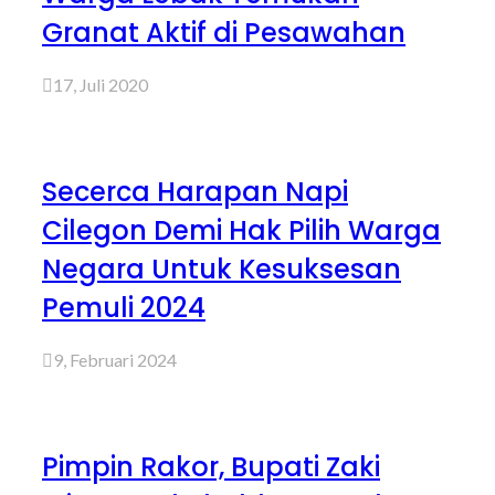
Granat Aktif di Pesawahan
17, Juli 2020
Secerca Harapan Napi
Cilegon Demi Hak Pilih Warga
Negara Untuk Kesuksesan
Pemuli 2024
9, Februari 2024
Pimpin Rakor, Bupati Zaki