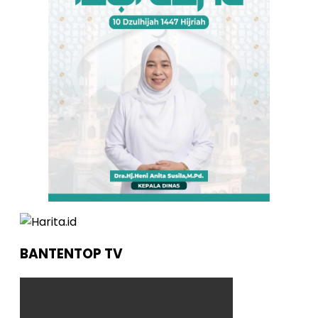
BANTENTOP TV