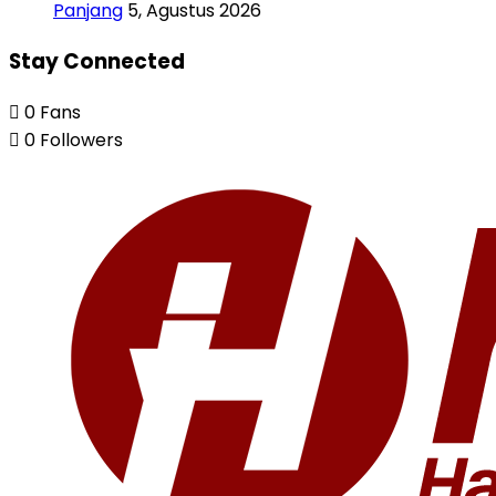
Panjang
5, Agustus 2026
Stay Connected
0
Fans
0
Followers