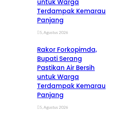
untuk Warga
Terdampak Kemarau
Panjang
5, Agustus 2026
Rakor Forkopimda,
Bupati Serang
Pastikan Air Bersih
untuk Warga
Terdampak Kemarau
Panjang
5, Agustus 2026