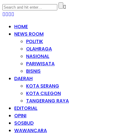
HOME
NEWS ROOM
POLITIK
OLAHRAGA
NASIONAL
PARIWISATA
BISNIS
DAERAH
KOTA SERANG
KOTA CILEGON
TANGERANG RAYA
EDITORIAL
OPINI
SOSBUD
WAWANCARA