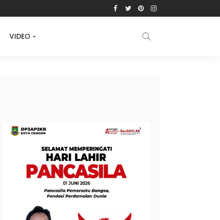
VIDEO