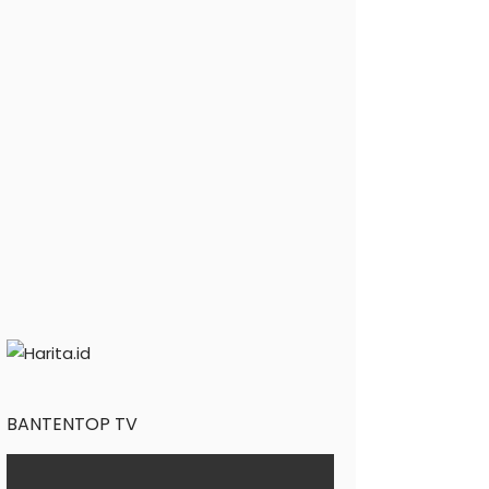
BANTENTOP TV