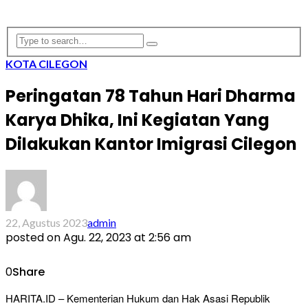
KOTA CILEGON
Peringatan 78 Tahun Hari Dharma
Karya Dhika, Ini Kegiatan Yang
Dilakukan Kantor Imigrasi Cilegon
22, Agustus 2023
admin
posted on
Agu. 22, 2023 at 2:56 am
0
Share
HARITA.ID – Kementerian Hukum dan Hak Asasi Republik