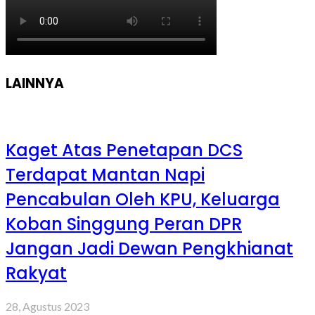
LAINNYA
Kaget Atas Penetapan DCS
Terdapat Mantan Napi
Pencabulan Oleh KPU, Keluarga
Koban Singgung Peran DPR
Jangan Jadi Dewan Pengkhianat
Rakyat
28, Agustus 2023