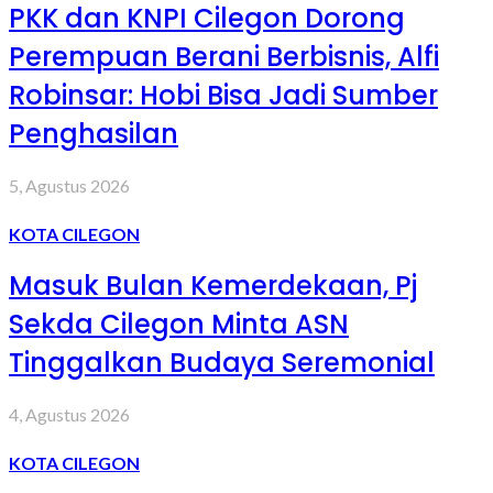
PKK dan KNPI Cilegon Dorong
Perempuan Berani Berbisnis, Alfi
Robinsar: Hobi Bisa Jadi Sumber
Penghasilan
5, Agustus 2026
KOTA CILEGON
Masuk Bulan Kemerdekaan, Pj
Sekda Cilegon Minta ASN
Tinggalkan Budaya Seremonial
4, Agustus 2026
KOTA CILEGON