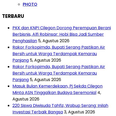
PHOTO
TERBARU
PKK dan KNPI Cilegon Dorong Perempuan Berani
Berbisnis, Alfi Robinsar: Hobi Bisa Jadi Sumber
Penghasilan
5, Agustus 2026
Rakor Forkopimda, Bupati Serang Pastikan Air
Bersih untuk Warga Terdampak Kemarau
Panjang
5, Agustus 2026
Rakor Forkopimda, Bupati Serang Pastikan Air
Bersih untuk Warga Terdampak Kemarau
Panjang
5, Agustus 2026
Masuk Bulan Kemerdekaan, Pj Sekda Cilegon
Minta ASN Tinggalkan Budaya Seremonial
4,
Agustus 2026
220 Siswa Diwisuda Tahfiz, Wabup Serang: Inilah
Investasi Terbaik Bangsa
3, Agustus 2026