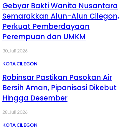
Gebyar Bakti Wanita Nusantara
Semarakkan Alun-Alun Cilegon,
Perkuat Pemberdayaan
Perempuan dan UMKM
30, Juli 2026
KOTA CILEGON
Robinsar Pastikan Pasokan Air
Bersih Aman, Pipanisasi Dikebut
Hingga Desember
28, Juli 2026
KOTA CILEGON