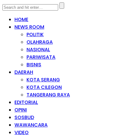
HOME
NEWS ROOM
POLITIK
OLAHRAGA
NASIONAL
PARIWISATA
BISNIS
DAERAH
KOTA SERANG
KOTA CILEGON
TANGERANG RAYA
EDITORIAL
OPINI
SOSBUD
WAWANCARA
VIDEO