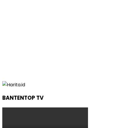
BANTENTOP TV