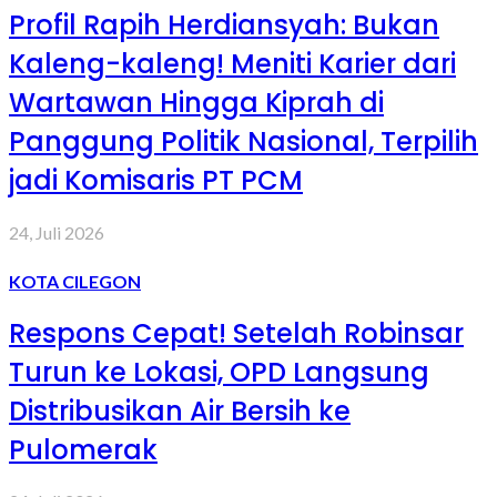
Profil Rapih Herdiansyah: Bukan
Kaleng-kaleng! Meniti Karier dari
Wartawan Hingga Kiprah di
Panggung Politik Nasional, Terpilih
jadi Komisaris PT PCM
24, Juli 2026
KOTA CILEGON
Respons Cepat! Setelah Robinsar
Turun ke Lokasi, OPD Langsung
Distribusikan Air Bersih ke
Pulomerak