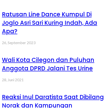
Ratusan Line Dance Kumpul Di
Joglo Asri Sari Kuring Indah, Ada
Apa?
26, September 2023
Wali Kota Cilegon dan Puluhan
Anggota DPRD Jalani Tes Urine
28, Juni 2021
Reaksi Inul Daratista Saat Dibilang
Norak dan Kampungan