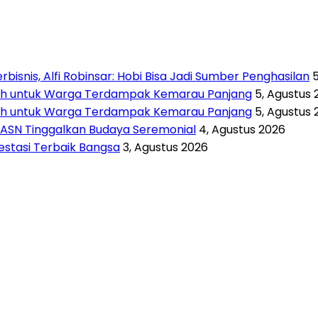
isnis, Alfi Robinsar: Hobi Bisa Jadi Sumber Penghasilan
rsih untuk Warga Terdampak Kemarau Panjang
5, Agustus 
rsih untuk Warga Terdampak Kemarau Panjang
5, Agustus 
 ASN Tinggalkan Budaya Seremonial
4, Agustus 2026
vestasi Terbaik Bangsa
3, Agustus 2026