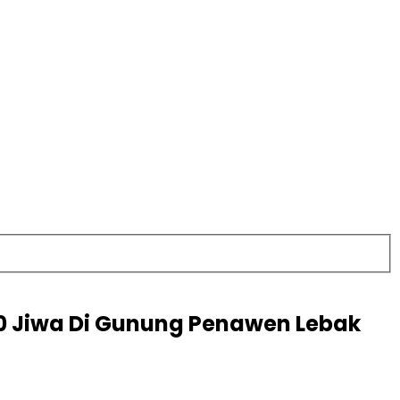
20 Jiwa Di Gunung Penawen Lebak