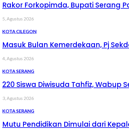
Rakor Forkopimda, Bupati Serang 
5, Agustus 2026
KOTA CILEGON
Masuk Bulan Kemerdekaan, Pj Sekd
4, Agustus 2026
KOTA SERANG
220 Siswa Diwisuda Tahfiz, Wabup Se
3, Agustus 2026
KOTA SERANG
Mutu Pendidikan Dimulai dari Kepa