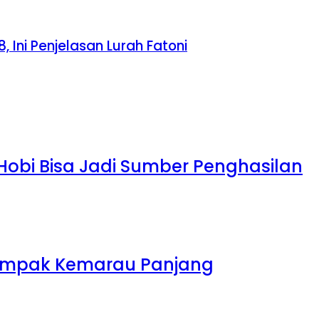
Ini Penjelasan Lurah Fatoni
 Hobi Bisa Jadi Sumber Penghasilan
rdampak Kemarau Panjang