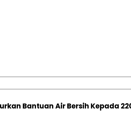
urkan Bantuan Air Bersih Kepada 2