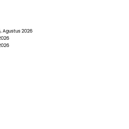
5, Agustus 2026
2026
2026