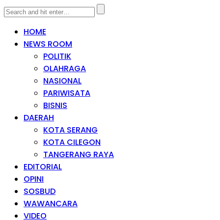
HOME
NEWS ROOM
POLITIK
OLAHRAGA
NASIONAL
PARIWISATA
BISNIS
DAERAH
KOTA SERANG
KOTA CILEGON
TANGERANG RAYA
EDITORIAL
OPINI
SOSBUD
WAWANCARA
VIDEO