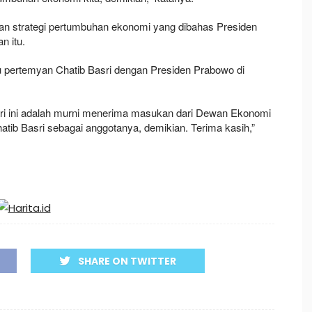
an strategi pertumbuhan ekonomi yang dibahas Presiden
 itu.
 pertemyan Chatib Basri dengan Presiden Prabowo di
ri ini adalah murni menerima masukan dari Dewan Ekonomi
atib Basri sebagai anggotanya, demikian. Terima kasih,”
SHARE ON TWITTER