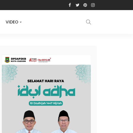
VIDEO