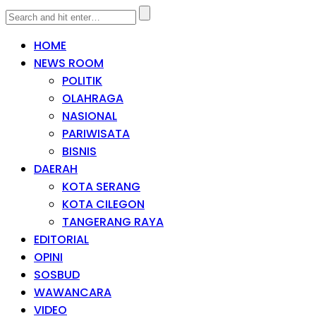
HOME
NEWS ROOM
POLITIK
OLAHRAGA
NASIONAL
PARIWISATA
BISNIS
DAERAH
KOTA SERANG
KOTA CILEGON
TANGERANG RAYA
EDITORIAL
OPINI
SOSBUD
WAWANCARA
VIDEO