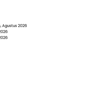
5, Agustus 2026
2026
2026