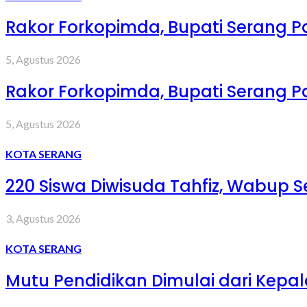
Rakor Forkopimda, Bupati Serang 
5, Agustus 2026
Rakor Forkopimda, Bupati Serang 
5, Agustus 2026
KOTA SERANG
220 Siswa Diwisuda Tahfiz, Wabup Se
3, Agustus 2026
KOTA SERANG
Mutu Pendidikan Dimulai dari Kepa