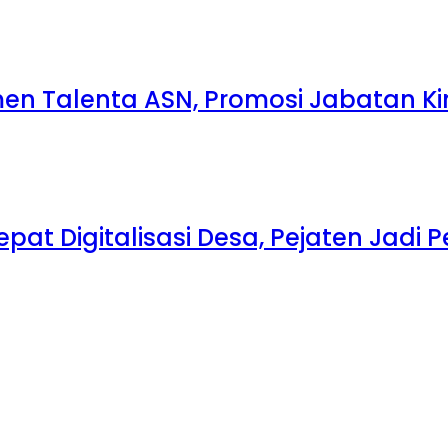
 Talenta ASN, Promosi Jabatan Kin
at Digitalisasi Desa, Pejaten Jadi 