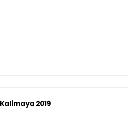
n Kalimaya 2019