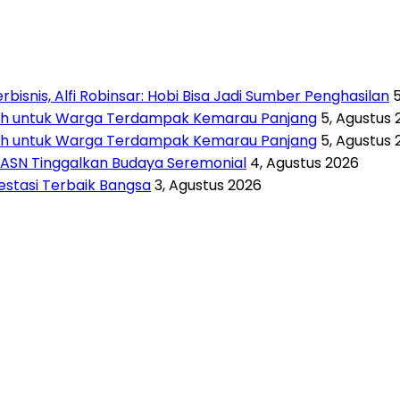
isnis, Alfi Robinsar: Hobi Bisa Jadi Sumber Penghasilan
rsih untuk Warga Terdampak Kemarau Panjang
5, Agustus 
rsih untuk Warga Terdampak Kemarau Panjang
5, Agustus 
 ASN Tinggalkan Budaya Seremonial
4, Agustus 2026
vestasi Terbaik Bangsa
3, Agustus 2026