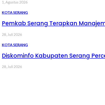
1, Agustus 2026
KOTA SERANG
Pemkab Serang Terapkan Manajemen
28, Juli 2026
KOTA SERANG
Diskominfo Kabupaten Serang Percep
28, Juli 2026