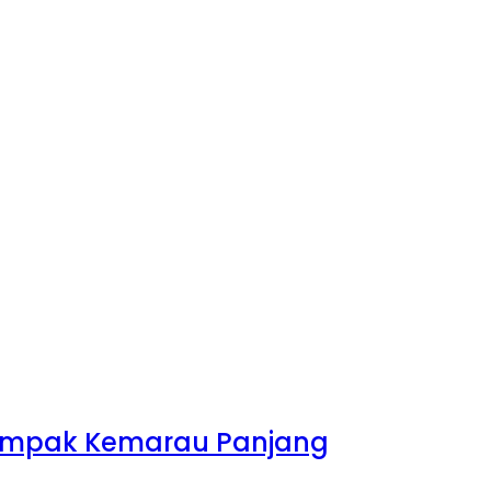
rdampak Kemarau Panjang