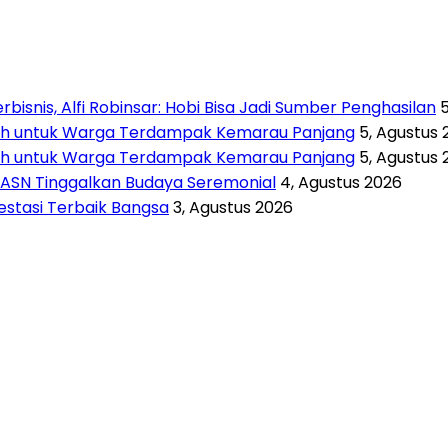
isnis, Alfi Robinsar: Hobi Bisa Jadi Sumber Penghasilan
rsih untuk Warga Terdampak Kemarau Panjang
5, Agustus 
rsih untuk Warga Terdampak Kemarau Panjang
5, Agustus 
 ASN Tinggalkan Budaya Seremonial
4, Agustus 2026
vestasi Terbaik Bangsa
3, Agustus 2026