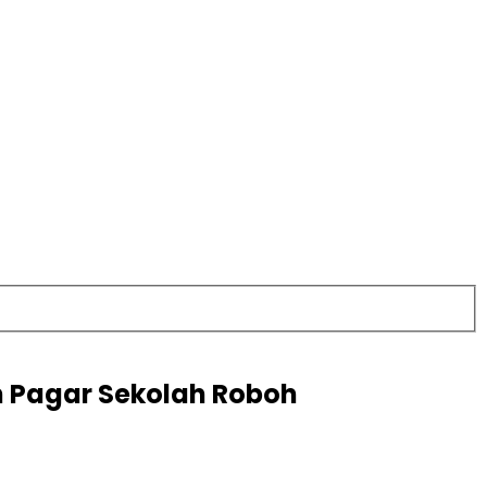
 Pagar Sekolah Roboh