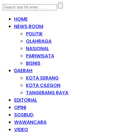
HOME
NEWS ROOM
POLITIK
OLAHRAGA
NASIONAL
PARIWISATA
BISNIS
DAERAH
KOTA SERANG
KOTA CILEGON
TANGERANG RAYA
EDITORIAL
OPINI
SOSBUD
WAWANCARA
VIDEO