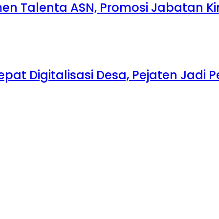
 Talenta ASN, Promosi Jabatan Kin
at Digitalisasi Desa, Pejaten Jadi 