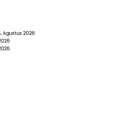
5, Agustus 2026
2026
2026