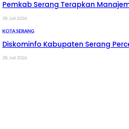
Pemkab Serang Terapkan Manajemen
28, Juli 2026
KOTA SERANG
Diskominfo Kabupaten Serang Percep
28, Juli 2026