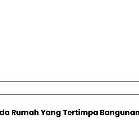
ada Rumah Yang Tertimpa Bangunan