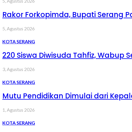
5, Agustus 2026
Rakor Forkopimda, Bupati Serang 
5, Agustus 2026
KOTA SERANG
220 Siswa Diwisuda Tahfiz, Wabup Se
3, Agustus 2026
KOTA SERANG
Mutu Pendidikan Dimulai dari Kepa
1, Agustus 2026
KOTA SERANG