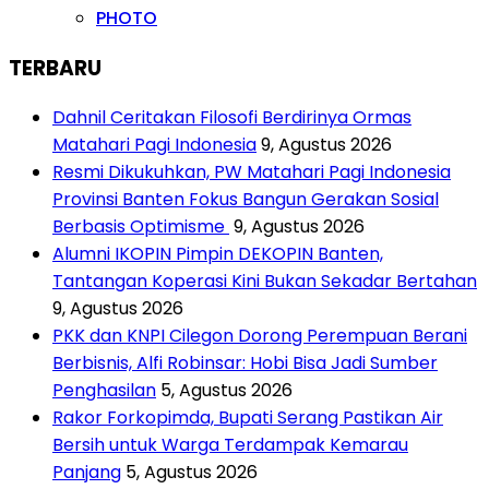
PHOTO
TERBARU
Dahnil Ceritakan Filosofi Berdirinya Ormas
Matahari Pagi Indonesia
9, Agustus 2026
Resmi Dikukuhkan, PW Matahari Pagi Indonesia
Provinsi Banten Fokus Bangun Gerakan Sosial
Berbasis Optimisme
9, Agustus 2026
Alumni IKOPIN Pimpin DEKOPIN Banten,
Tantangan Koperasi Kini Bukan Sekadar Bertahan
9, Agustus 2026
PKK dan KNPI Cilegon Dorong Perempuan Berani
Berbisnis, Alfi Robinsar: Hobi Bisa Jadi Sumber
Penghasilan
5, Agustus 2026
Rakor Forkopimda, Bupati Serang Pastikan Air
Bersih untuk Warga Terdampak Kemarau
Panjang
5, Agustus 2026