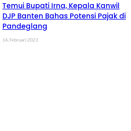
Temui Bupati Irna, Kepala Kanwil
DJP Banten Bahas Potensi Pajak di
Pandeglang
14, Februari 2023