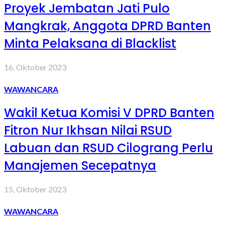
Proyek Jembatan Jati Pulo
Mangkrak, Anggota DPRD Banten
Minta Pelaksana di Blacklist
16, Oktober 2023
WAWANCARA
Wakil Ketua Komisi V DPRD Banten
Fitron Nur Ikhsan Nilai RSUD
Labuan dan RSUD Cilograng Perlu
Manajemen Secepatnya
15, Oktober 2023
WAWANCARA