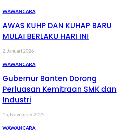
WAWANCARA
AWAS KUHP DAN KUHAP BARU
MULAI BERLAKU HARI INI
2, Januari 2026
WAWANCARA
Gubernur Banten Dorong
Perluasan Kemitraan SMK dan
Industri
15, November 2025
WAWANCARA