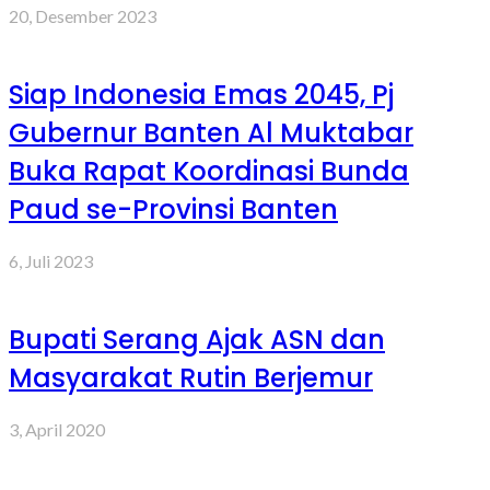
20, Desember 2023
Siap Indonesia Emas 2045, Pj
Gubernur Banten Al Muktabar
Buka Rapat Koordinasi Bunda
Paud se-Provinsi Banten
6, Juli 2023
Bupati Serang Ajak ASN dan
Masyarakat Rutin Berjemur
3, April 2020