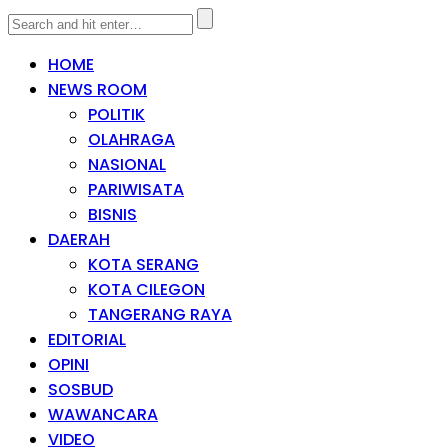
HOME
NEWS ROOM
POLITIK
OLAHRAGA
NASIONAL
PARIWISATA
BISNIS
DAERAH
KOTA SERANG
KOTA CILEGON
TANGERANG RAYA
EDITORIAL
OPINI
SOSBUD
WAWANCARA
VIDEO